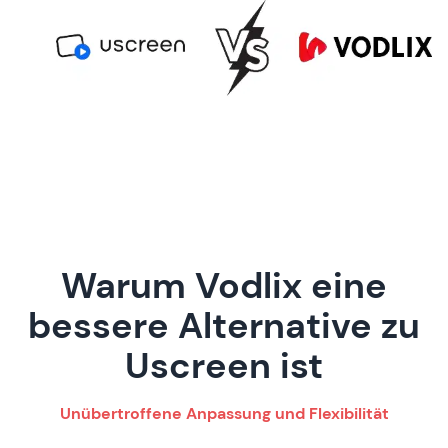
Warum Vodlix eine
bessere Alternative zu
Uscreen ist
Unübertroffene Anpassung und Flexibilität