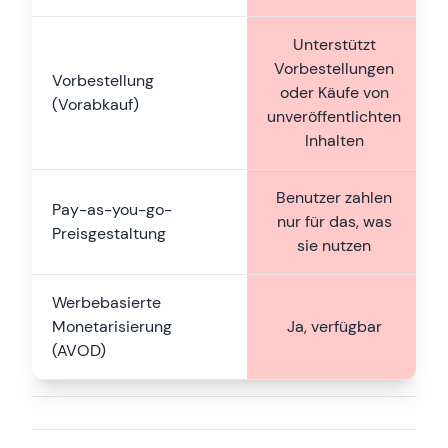
Unterstützt
Vorbestellungen
Vorbestellung
oder Käufe von
(Vorabkauf)
unveröffentlichten
Inhalten
Benutzer zahlen
Pay-as-you-go-
nur für das, was
Preisgestaltung
sie nutzen
Werbebasierte
Monetarisierung
Ja, verfügbar
(AVOD)