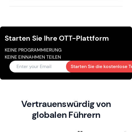
Starten Sie Ihre OTT-Plattform
KEINE PROGRAMMIERUNG
KEINE EINNAHMEN TEILEN
Starten Sie die kostenlose T
Vertrauenswürdig von
globalen Führern