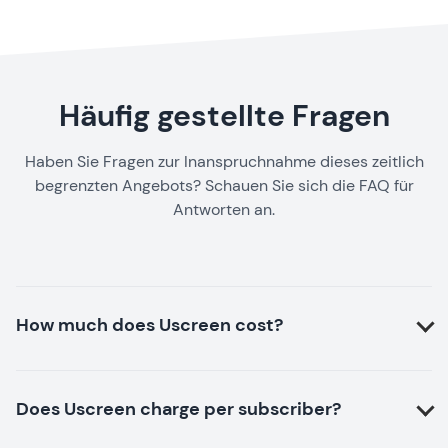
Häufig gestellte Fragen
Haben Sie Fragen zur Inanspruchnahme dieses zeitlich
begrenzten Angebots? Schauen Sie sich die FAQ für
Antworten an.
How much does Uscreen cost?
Does Uscreen charge per subscriber?