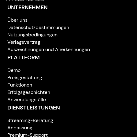
UNTERNEHMEN
Über uns
Datenschutzbestimmungen
Nutzungsbedingungen
Verlagsvertrag
Auszeichnungen und Anerkennungen
PLATTFORM
Demo
Preisgestaltung
Funktionen
Erfolgsgeschichten
Anwendungsfälle
DIENSTLEISTUNGEN
Streaming-Beratung
Anpassung
Premium-Support