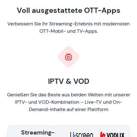
Voll ausgestattete OTT-Apps
Verbessern Sie Ihr Streaming-Erlebnis mit modernsten
OTT-Mobil- und TV-Apps.
IPTV & VOD
Genießen Sie das Beste aus beiden Welten mit unserer
IPTV- und VOD-Kombination – Live-TV und On-
Demand-Inhalte auf einer Plattform
Streaming-