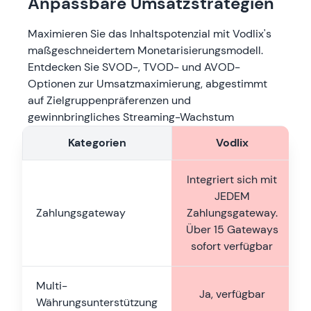
Anpassbare Umsatzstrategien
Maximieren Sie das Inhaltspotenzial mit Vodlix's
maßgeschneidertem Monetarisierungsmodell.
Entdecken Sie SVOD-, TVOD- und AVOD-
Optionen zur Umsatzmaximierung, abgestimmt
auf Zielgruppenpräferenzen und
gewinnbringliches Streaming-Wachstum
Kategorien
Vodlix
Integriert sich mit
JEDEM
Zahlungsgateway
Zahlungsgateway.
Über 15 Gateways
sofort verfügbar
Multi-
Ja, verfügbar
Währungsunterstützung