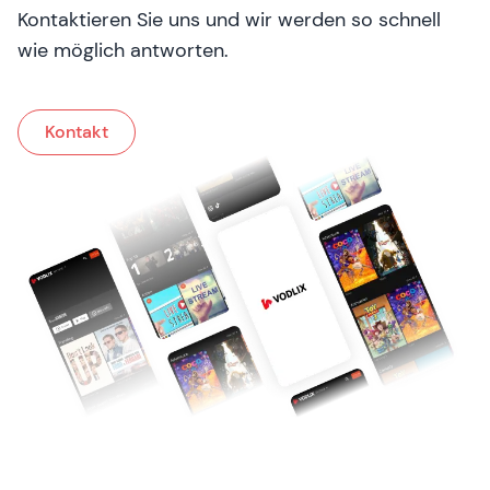
Kontaktieren Sie uns und wir werden so schnell
wie möglich antworten.
Kontakt