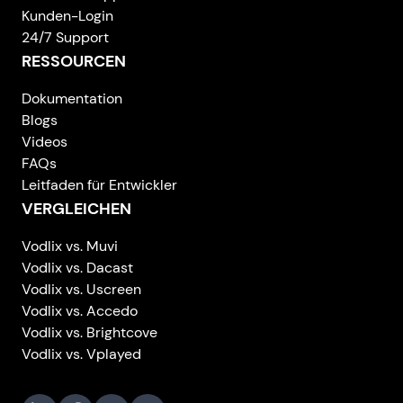
Kunden-Login
24/7 Support
RESSOURCEN
Dokumentation
Blogs
Videos
FAQs
Leitfaden für Entwickler
VERGLEICHEN
Vodlix vs. Muvi
Vodlix vs. Dacast
Vodlix vs. Uscreen
Vodlix vs. Accedo
Vodlix vs. Brightcove
Vodlix vs. Vplayed