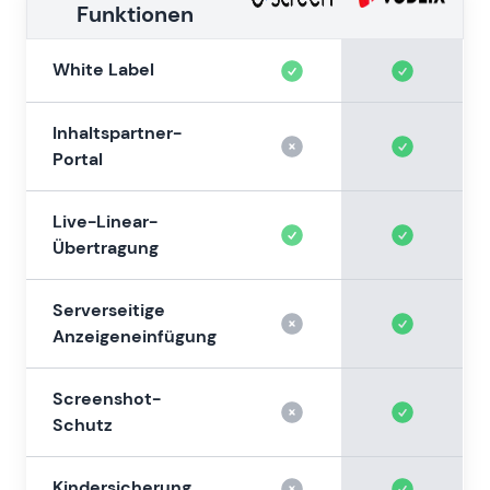
Funktionen
White Label
Inhaltspartner-
Portal
Live-Linear-
Übertragung
Serverseitige
Anzeigeneinfügung
Screenshot-
Schutz
Kindersicherung