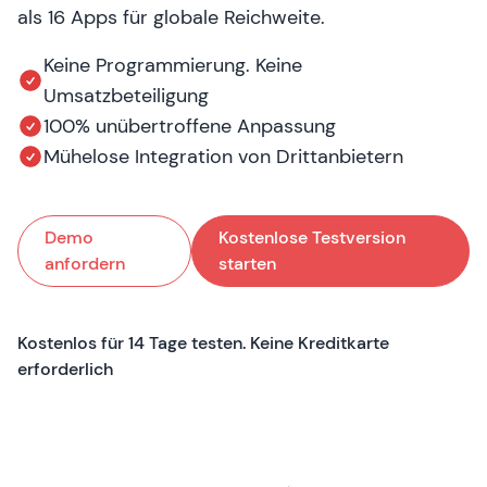
als 16 Apps für globale Reichweite.
Keine Programmierung. Keine
Umsatzbeteiligung
100% unübertroffene Anpassung
Mühelose Integration von Drittanbietern
Demo
Kostenlose Testversion
anfordern
starten
Kostenlos für 14 Tage testen. Keine Kreditkarte
erforderlich