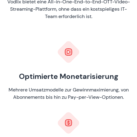
Vodlix bietet eine All-in-One-End-to-End-OTT-Video-
Streaming-Plattform, ohne dass ein kostspieliges IT-
Team erforderlich ist.
Optimierte Monetarisierung
Mehrere Umsatzmodelle zur Gewinnmaximierung, von
Abonnements bis hin zu Pay-per-View-Optionen.