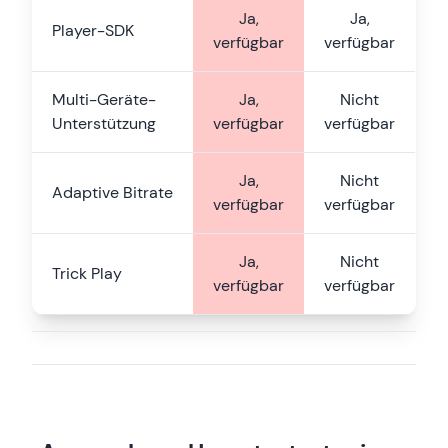
Ja,
Ja,
Player-SDK
verfügbar
verfügbar
Multi-Geräte-
Ja,
Nicht
Unterstützung
verfügbar
verfügbar
Ja,
Nicht
Adaptive Bitrate
verfügbar
verfügbar
Ja,
Nicht
Trick Play
verfügbar
verfügbar