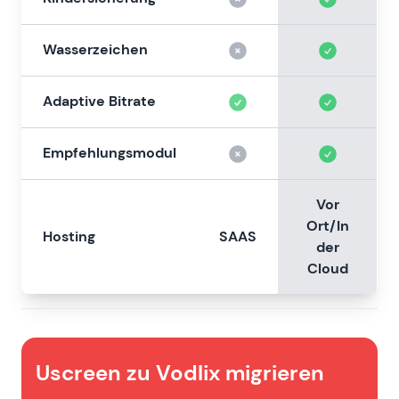
Wasserzeichen
Adaptive Bitrate
Empfehlungsmodul
Vor
Ort/In
Hosting
SAAS
der
Cloud
Uscreen zu Vodlix migrieren