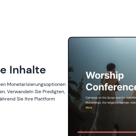
e Inhalte
blen Monetarisierungsoptionen
n. Verwandeln Sie Predigten,
ährend Sie Ihre Plattform