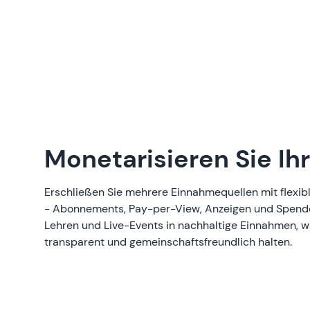
Monetarisieren Sie Ihr
Erschließen Sie mehrere Einnahmequellen mit flexi
- Abonnements, Pay-per-View, Anzeigen und Spende
Lehren und Live-Events in nachhaltige Einnahmen, w
transparent und gemeinschaftsfreundlich halten.