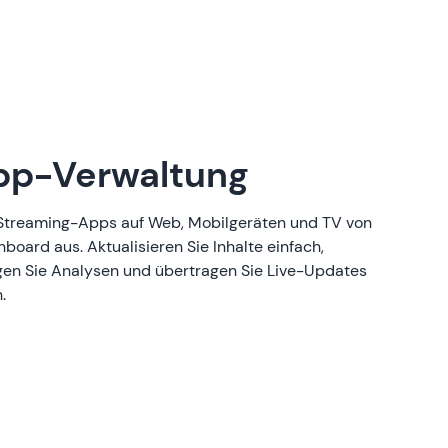
pp-Verwaltung
n Streaming-Apps auf Web, Mobilgeräten und TV von
board aus. Aktualisieren Sie Inhalte einfach,
lgen Sie Analysen und übertragen Sie Live-Updates
.