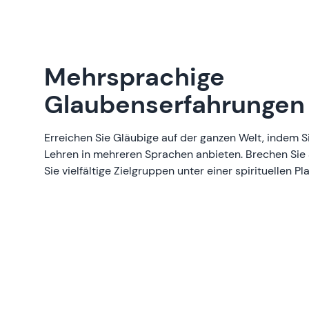
Mehrsprachige
Glaubenserfahrungen
Erreichen Sie Gläubige auf der ganzen Welt, indem S
Lehren in mehreren Sprachen anbieten. Brechen Sie
Sie vielfältige Zielgruppen unter einer spirituellen Pl