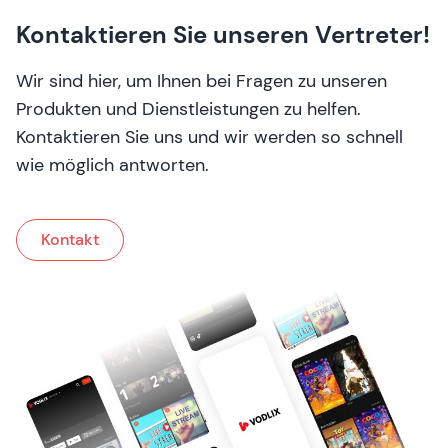
Kontaktieren Sie unseren Vertreter!
Wir sind hier, um Ihnen bei Fragen zu unseren
Produkten und Dienstleistungen zu helfen.
Kontaktieren Sie uns und wir werden so schnell
wie möglich antworten.
Kontakt