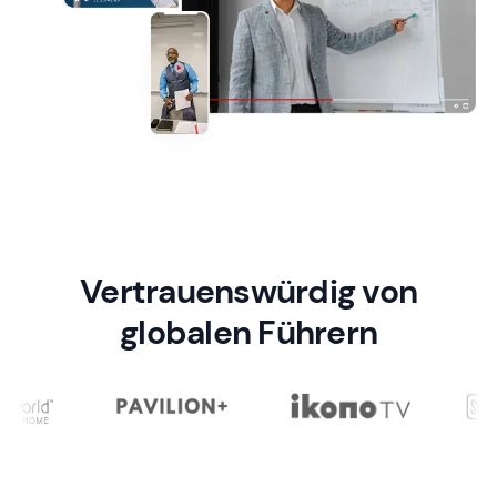
Vertrauenswürdig von
globalen Führern