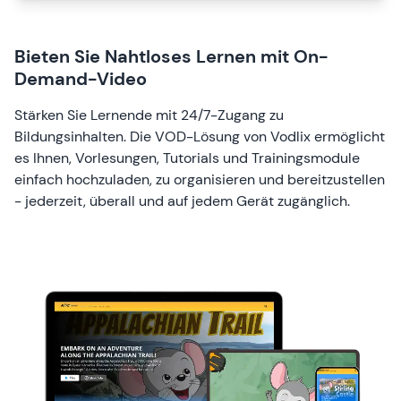
Bieten Sie Nahtloses Lernen mit On-
Demand-Video
Stärken Sie Lernende mit 24/7-Zugang zu
Bildungsinhalten. Die VOD-Lösung von Vodlix ermöglicht
es Ihnen, Vorlesungen, Tutorials und Trainingsmodule
einfach hochzuladen, zu organisieren und bereitzustellen
- jederzeit, überall und auf jedem Gerät zugänglich.