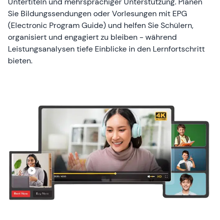
Untertiteln und mehrsprachiger Unterstützung. Planen
Sie Bildungssendungen oder Vorlesungen mit EPG
(Electronic Program Guide) und helfen Sie Schülern,
organisiert und engagiert zu bleiben - während
Leistungsanalysen tiefe Einblicke in den Lernfortschritt
bieten.