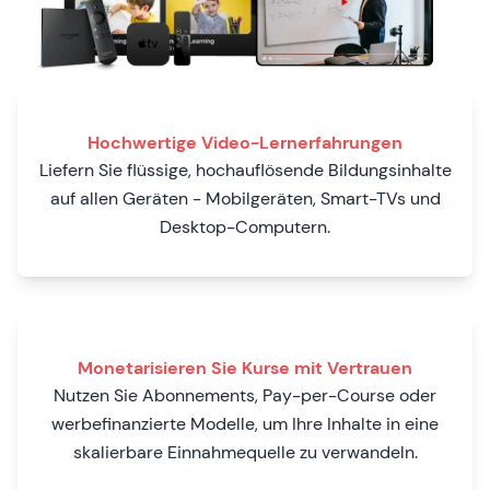
Hochwertige Video-Lernerfahrungen
Liefern Sie flüssige, hochauflösende Bildungsinhalte
auf allen Geräten - Mobilgeräten, Smart-TVs und
Desktop-Computern.
Monetarisieren Sie Kurse mit Vertrauen
Nutzen Sie Abonnements, Pay-per-Course oder
werbefinanzierte Modelle, um Ihre Inhalte in eine
skalierbare Einnahmequelle zu verwandeln.