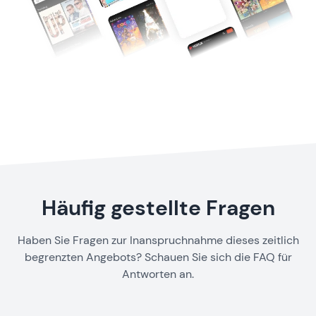
Häufig gestellte Fragen
Haben Sie Fragen zur Inanspruchnahme dieses zeitlich
begrenzten Angebots? Schauen Sie sich die FAQ für
Antworten an.