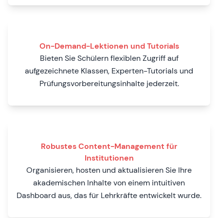
On-Demand-Lektionen und Tutorials
Bieten Sie Schülern flexiblen Zugriff auf
aufgezeichnete Klassen, Experten-Tutorials und
Prüfungsvorbereitungsinhalte jederzeit.
Robustes Content-Management für
Institutionen
Organisieren, hosten und aktualisieren Sie Ihre
akademischen Inhalte von einem intuitiven
Dashboard aus, das für Lehrkräfte entwickelt wurde.