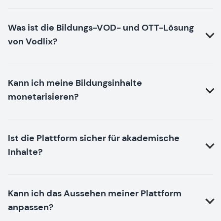
Was ist die Bildungs-VOD- und OTT-Lösung
von Vodlix?
Kann ich meine Bildungsinhalte
monetarisieren?
Ist die Plattform sicher für akademische
Inhalte?
Kann ich das Aussehen meiner Plattform
anpassen?