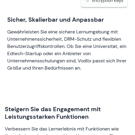
Sicher, Skalierbar und Anpassbar
Gewährleisten Sie eine sichere Lernumgebung mit
Unternehmenssicherheit, DRM-Schutz und flexiblen
Benutzerzugriffskontrollen. Ob Sie eine Universität, ein
Edtech-Startup oder ein Anbieter von
Unternehmensschulungen sind, Vodlix passt sich Ihrer
Größe und Ihren Bedürfnissen an.
Steigern Sie das Engagement mit
Leistungsstarken Funktionen
Verbessern Sie das Lernerlebnis mit Funktionen wie