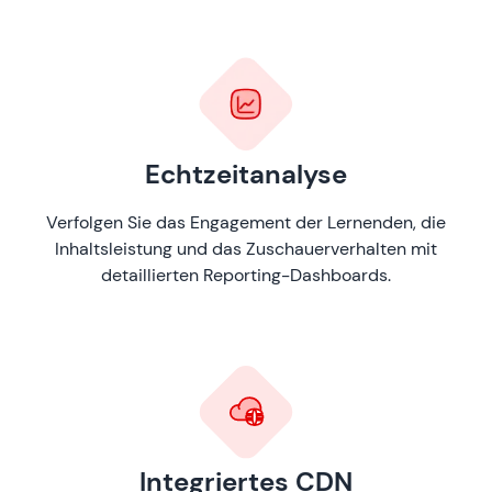
Echtzeitanalyse
Verfolgen Sie das Engagement der Lernenden, die
Inhaltsleistung und das Zuschauerverhalten mit
detaillierten Reporting-Dashboards.
Integriertes CDN