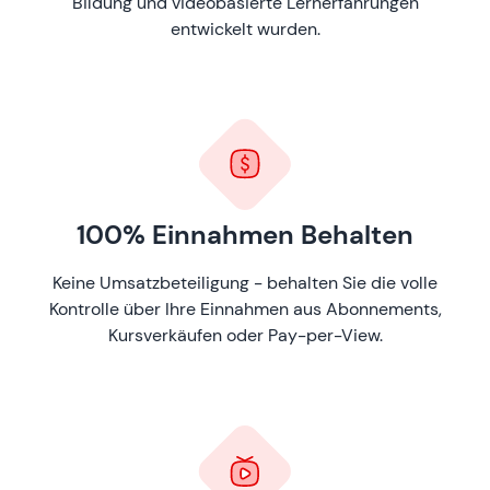
Bildung und videobasierte Lernerfahrungen
entwickelt wurden.
100% Einnahmen Behalten
Keine Umsatzbeteiligung - behalten Sie die volle
Kontrolle über Ihre Einnahmen aus Abonnements,
Kursverkäufen oder Pay-per-View.