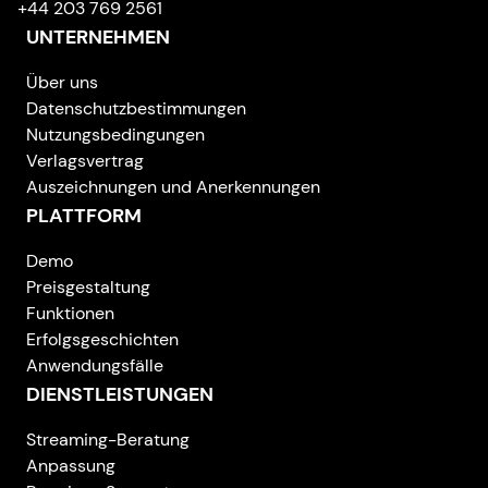
+44 203 769 2561
UNTERNEHMEN
Über uns
Datenschutzbestimmungen
Nutzungsbedingungen
Verlagsvertrag
Auszeichnungen und Anerkennungen
PLATTFORM
Demo
Preisgestaltung
Funktionen
Erfolgsgeschichten
Anwendungsfälle
DIENSTLEISTUNGEN
Streaming-Beratung
Anpassung