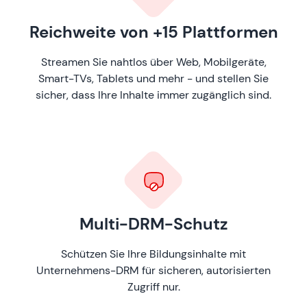
Reichweite von +15 Plattformen
Streamen Sie nahtlos über Web, Mobilgeräte,
Smart-TVs, Tablets und mehr - und stellen Sie
sicher, dass Ihre Inhalte immer zugänglich sind.
Multi-DRM-Schutz
Schützen Sie Ihre Bildungsinhalte mit
Unternehmens-DRM für sicheren, autorisierten
Zugriff nur.