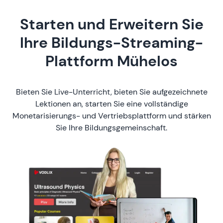
Starten und Erweitern Sie
Ihre Bildungs-Streaming-
Plattform Mühelos
Bieten Sie Live-Unterricht, bieten Sie aufgezeichnete
Lektionen an, starten Sie eine vollständige
Monetarisierungs- und Vertriebsplattform und stärken
Sie Ihre Bildungsgemeinschaft.