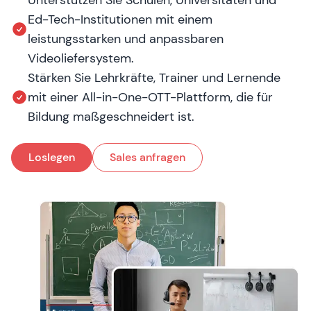
Unterstützen Sie Schulen, Universitäten und
Ed-Tech-Institutionen mit einem
leistungsstarken und anpassbaren
Videoliefersystem.
Stärken Sie Lehrkräfte, Trainer und Lernende
mit einer All-in-One-OTT-Plattform, die für
Bildung maßgeschneidert ist.
Loslegen
Sales anfragen