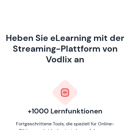
Heben Sie eLearning mit der
Streaming-Plattform von
Vodlix an
+1000 Lernfunktionen
Fortgeschrittene Tools, die speziell für Online-