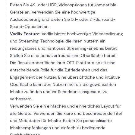
Bieten Sie 4K- oder HDR-Videooptionen für kompatible
Geräte an. Verwenden Sie eine hochwertige
Audiocodierung und bieten Sie 5.1- oder 7.1-Surround-
Sound-Optionen an.
Vodlix Feature:
Vodlix bietet hochwertige Videocodierung
und Streaming-Technologie, die Ihren Nutzern ein
reibungsloses und nahtloses Streaming-Erlebnis bietet.
Stellen Sie eine benutzerfreundliche Oberfläche bereit:
Die Benutzeroberfläche Ihrer OTT-Plattform spielt eine
entscheidende Rolle für die Zufriedenheit und das
Engagement der Nutzer. Eine übersichtliche und intuitive
Oberfläche kann den Nutzern helfen, die gewünschten
Inhalte zu finden und ihr Seherlebnis insgesamt zu
verbessern.
Verwenden Sie ein einfaches und einheitliches Layout für
alle Geräte. Verwenden Sie klare und beschreibende Titel
und Metadaten für Inhalte. Bieten Sie personalisierte
Inhaltsempfehlungen und einfach zu bedienende