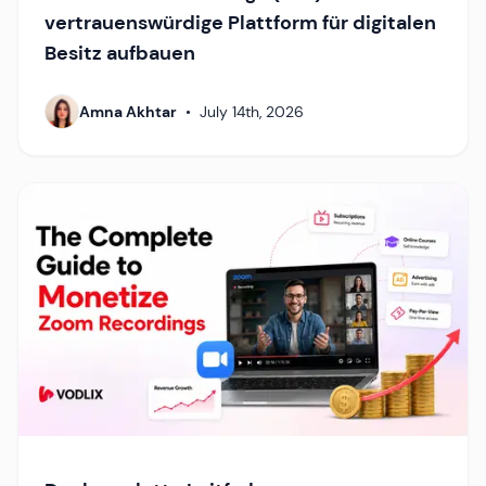
vertrauenswürdige Plattform für digitalen
Besitz aufbauen
Amna Akhtar
•
July 14th, 2026