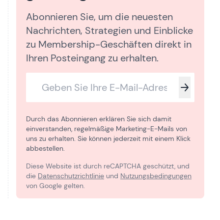
Abonnieren Sie, um die neuesten
Nachrichten, Strategien und Einblicke
zu Membership-Geschäften direkt in
Ihren Posteingang zu erhalten.
Durch das Abonnieren erklären Sie sich damit
einverstanden, regelmäßige Marketing-E-Mails von
uns zu erhalten. Sie können jederzeit mit einem Klick
abbestellen.
Diese Website ist durch reCAPTCHA geschützt, und
die
Datenschutzrichtlinie
und
Nutzungsbedingungen
von Google gelten.