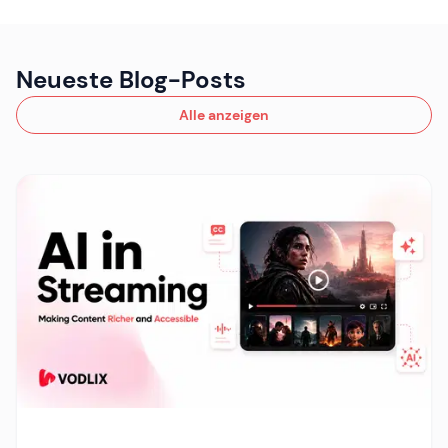
Neueste Blog-Posts
Alle anzeigen