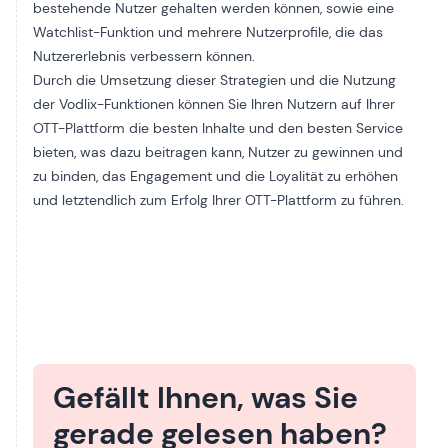
bestehende Nutzer gehalten werden können, sowie eine
Watchlist-Funktion und mehrere Nutzerprofile, die das
Nutzererlebnis verbessern können.
Durch die Umsetzung dieser Strategien und die Nutzung
der Vodlix-Funktionen können Sie Ihren Nutzern auf Ihrer
OTT-Plattform die besten Inhalte und den besten Service
bieten, was dazu beitragen kann, Nutzer zu gewinnen und
zu binden, das Engagement und die Loyalität zu erhöhen
und letztendlich zum Erfolg Ihrer OTT-Plattform zu führen.
Gefällt Ihnen, was Sie
gerade gelesen haben?