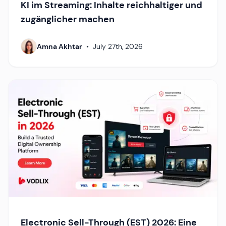
KI im Streaming: Inhalte reichhaltiger und
zugänglicher machen
Amna Akhtar
•
July 27th, 2026
Electronic Sell-Through (EST) 2026: Eine