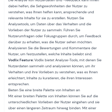
Die Analyse von Nutzerdaten und -feedback kann Ihnen
dabei helfen, die Sehgewohnheiten der Nutzer zu
verstehen, was Ihnen helfen kann, ansprechende und
relevante Inhalte für sie zu erstellen. Nutzen Sie
Analysetools, um Daten über das Verhalten und die
Vorlieben der Nutzer zu sammeln. Führen Sie
Nutzerumfragen oder Fokusgruppen durch, um Feedback
darüber zu erhalten, was die Nutzer sehen möchten.
Analysieren Sie die Bewertungen und Kommentare der
Nutzer, um festzustellen, welche Inhalte beliebt sind.
Vodlix Feature:
Vodlix bietet Analyse-Tools, mit denen Sie
Nutzerdaten sammeln und analysieren können, um ihr
Verhalten und ihre Vorlieben zu verstehen, was es Ihnen
erleichtert, Inhalte zu kuratieren, die ihren Interessen
entsprechen.
Bieten Sie eine breite Palette von Inhalten an
Mit einer breiten Palette von Inhalten können Sie auf die
unterschiedlichen Vorlieben der Nutzer eingehen und sie
über einen längeren Zeitraum hinweg binden. Mit einer