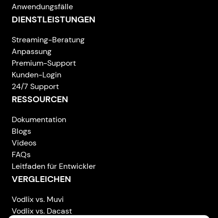
Anwendungsfälle
DIENSTLEISTUNGEN
Streaming-Beratung
Anpassung
Premium-Support
Kunden-Login
24/7 Support
RESSOURCEN
Dokumentation
Blogs
Videos
FAQs
Leitfaden für Entwickler
VERGLEICHEN
Vodlix vs. Muvi
Vodlix vs. Dacast