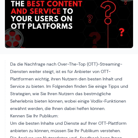
Da die Nachfrage nach Over-The-Top (OTT)-Streaming-
Diensten weiter steigt, ist es für Anbieter von OTT-
Plattformen wichtig, ihren Nutzern den besten Inhalt und
Service zu bieten. Im Folgenden finden Sie einige Tipps und
Strategien, wie Sie Ihren Nutzern das bestmögliche
Seherlebnis bieten können, wobei einige Vodlix-Funktionen
erwähnt werden, die Ihnen dabei helfen können.
Kennen Sie Ihr Publikum:
Um die besten Inhalte und Dienste auf Ihrer OTT-Plattform
anbieten zu können, müssen Sie Ihr Publikum verstehen.