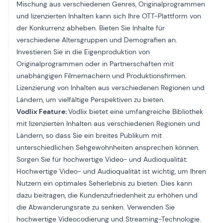
Mischung aus verschiedenen Genres, Originalprogrammen
und lizenzierten Inhalten kann sich Ihre OTT-Plattform von
der Konkurrenz abheben. Bieten Sie Inhalte für
verschiedene Altersgruppen und Demografien an.
Investieren Sie in die Eigenproduktion von
Originalprogrammen oder in Partnerschaften mit
unabhängigen Filmemachern und Produktionsfirmen.
Lizenzierung von Inhalten aus verschiedenen Regionen und
Ländern, um vielfältige Perspektiven zu bieten.
Vodlix Feature:
Vodlix bietet eine umfangreiche Bibliothek
mit lizenzierten Inhalten aus verschiedenen Regionen und
Ländern, so dass Sie ein breites Publikum mit
unterschiedlichen Sehgewohnheiten ansprechen können.
Sorgen Sie für hochwertige Video- und Audioqualität:
Hochwertige Video- und Audioqualität ist wichtig, um Ihren
Nutzern ein optimales Seherlebnis zu bieten. Dies kann
dazu beitragen, die Kundenzufriedenheit zu erhöhen und
die Abwanderungsrate zu senken. Verwenden Sie
hochwertige Videocodierung und Streaming-Technologie.