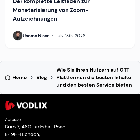
Der komplette Leitfaden zur
Monetarisierung von Zoom-
Aufzeichnungen
Usama Nisar
•
July 13th, 2026
Wie Sie Ihren Nutzern auf OTT-
Home
Blog
Plattformen die besten Inhalte
und den besten Service bieten
Adresse
Büro 7, 480 Larkshall Road,
E49HH London,