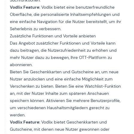
Suchfunktionen.
Vodlix Feature:
Vodlix bietet eine benutzerfreundliche
Oberfläche, die personalisierte Inhaltsempfehlungen und
eine einfache Navigation für die Nutzer bereitstellt, um ihr
Seherlebnis zu verbessern.
Zusätzliche Funktionen und Vorteile anbieten
Das Angebot zusätzlicher Funktionen und Vorteile kann
dazu beitragen, die Nutzerzufriedenheit zu erhöhen und
mehr Nutzer dazu zu bewegen, Ihre OTT-Plattform zu
abonnieren.
Bieten Sie Geschenkkarten und Gutscheine an, um neue
Nutzer anzulocken und eine einfache Möglichkeit zum
Verschenken zu bieten. Bieten Sie eine Watchlist-Funktion
an, mit der Nutzer Inhalte zum späteren Anschauen
speichern können. Aktivieren Sie mehrere Benutzerprofile,
um verschiedenen Haushaltsmitgliedern gerecht zu
werden.
Vodlix Feature:
Vodlix bietet Geschenkkarten und
Gutscheine, mit denen neue Nutzer gewonnen oder