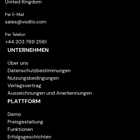
United Kingdom
Per E-Mail
sales
@
vodlix.com
Per Telefon
+44 203 769 2561
UNTERNEHMEN
Über uns
Datenschutzbestimmungen
Nutzungsbedingungen
Verlagsvertrag
Auszeichnungen und Anerkennungen
PLATTFORM
Demo
Preisgestaltung
Funktionen
Erfolgsgeschichten