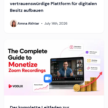
vertrauenswürdige Plattform für digitalen
Besitz aufbauen
Amna Akhtar
•
July 14th, 2026
Der komplette Leitfaden zur