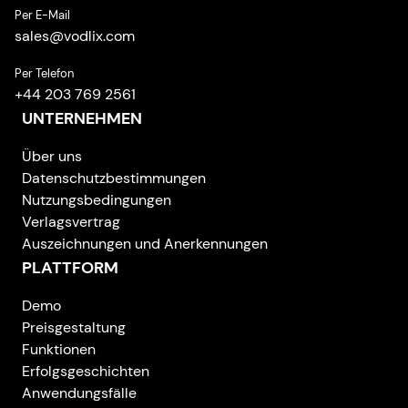
Per E-Mail
sales
@
vodlix.com
Per Telefon
+44 203 769 2561
UNTERNEHMEN
Über uns
Datenschutzbestimmungen
Nutzungsbedingungen
Verlagsvertrag
Auszeichnungen und Anerkennungen
PLATTFORM
Demo
Preisgestaltung
Funktionen
Erfolgsgeschichten
Anwendungsfälle