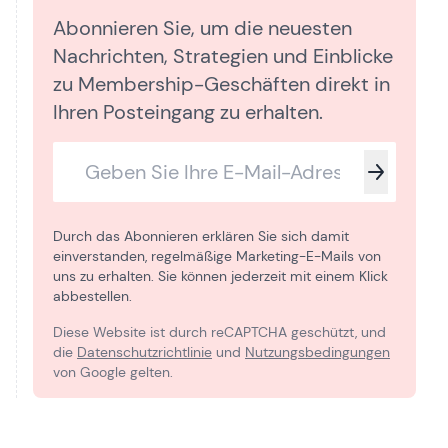
Abonnieren Sie, um die neuesten
Nachrichten, Strategien und Einblicke
zu Membership-Geschäften direkt in
Ihren Posteingang zu erhalten.
Durch das Abonnieren erklären Sie sich damit
einverstanden, regelmäßige Marketing-E-Mails von
uns zu erhalten. Sie können jederzeit mit einem Klick
abbestellen.
Diese Website ist durch reCAPTCHA geschützt, und
die
Datenschutzrichtlinie
und
Nutzungsbedingungen
von Google gelten.