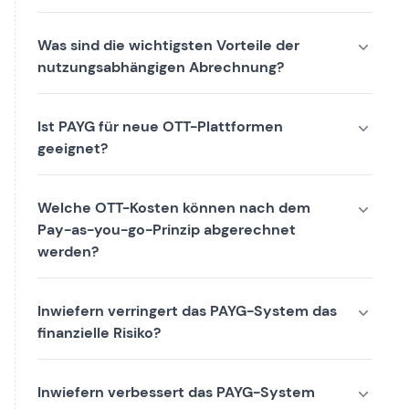
Was sind die wichtigsten Vorteile der
nutzungsabhängigen Abrechnung?
Ist PAYG für neue OTT-Plattformen
geeignet?
Welche OTT-Kosten können nach dem
Pay-as-you-go-Prinzip abgerechnet
werden?
Inwiefern verringert das PAYG-System das
finanzielle Risiko?
Inwiefern verbessert das PAYG-System