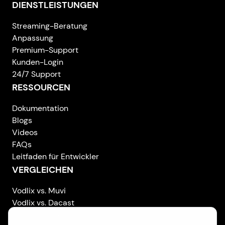
DIENSTLEISTUNGEN
Streaming-Beratung
Anpassung
Premium-Support
Kunden-Login
24/7 Support
RESSOURCEN
Dokumentation
Blogs
Videos
FAQs
Leitfaden für Entwickler
VERGLEICHEN
Vodlix vs. Muvi
Vodlix vs. Dacast
Vodlix vs. Uscreen