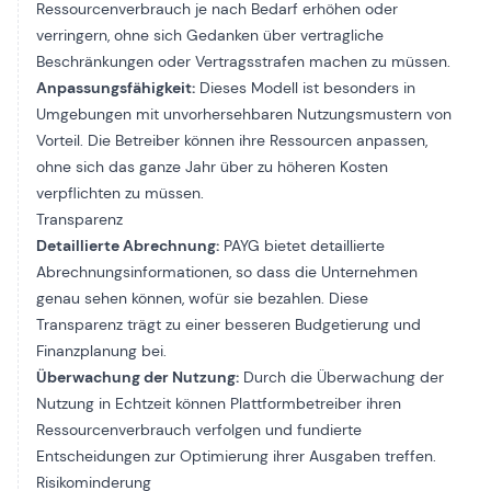
Ressourcenverbrauch je nach Bedarf erhöhen oder
verringern, ohne sich Gedanken über vertragliche
Beschränkungen oder Vertragsstrafen machen zu müssen.
Anpassungsfähigkeit:
Dieses Modell ist besonders in
Umgebungen mit unvorhersehbaren Nutzungsmustern von
Vorteil. Die Betreiber können ihre Ressourcen anpassen,
ohne sich das ganze Jahr über zu höheren Kosten
verpflichten zu müssen.
Transparenz
Detaillierte Abrechnung:
PAYG bietet detaillierte
Abrechnungsinformationen, so dass die Unternehmen
genau sehen können, wofür sie bezahlen. Diese
Transparenz trägt zu einer besseren Budgetierung und
Finanzplanung bei.
Überwachung der Nutzung:
Durch die Überwachung der
Nutzung in Echtzeit können Plattformbetreiber ihren
Ressourcenverbrauch verfolgen und fundierte
Entscheidungen zur Optimierung ihrer Ausgaben treffen.
Risikominderung