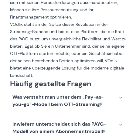
sich mit seinen Herausforderungen auseinandersetzen,
können sie ihre Ressourcennutzung und ihr
Finanzmanagement optimieren.
VOdlix steht an der Spitze dieser Revolution in der
Streaming-Branche und bietet eine Plattform, die die Kraft
des PAYG nutzt, um unvergleichliche Flexibilität und Wert zu
bieten. Egal, ob Sie ein Unternehmer sind, der seine eigene
OTT-Plattform starten möchte, oder ein Geschäftsinhaber,
der seinen bestehenden Betrieb optimieren will, VOdlix
bietet eine überzeugende Lösung für die moderne digitale
Landschaft.
Häufig gestellte Fragen
Was versteht man unter dem „Pay-as-
you-go“-Modell beim OTT-Streaming?
Inwiefern unterscheidet sich das PAYG-
Modell von einem Abonnementmodell?