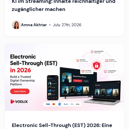
KI im Streaming: Inhalte reichhaltiger und
zugänglicher machen
Amna Akhtar
•
July 27th, 2026
Electronic Sell-Through (EST) 2026: Eine