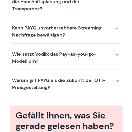
die Haushaltsplanung und die
Transparenz?
Kann PAYG unvorhersehbare Streaming-
Nachfrage bewältigen?
Wie setzt Vodlix das Pay-as-you-go-
Modell um?
Warum gilt PAYG als die Zukunft der OTT-
Preisgestaltung?
Gefällt Ihnen, was Sie
gerade gelesen haben?