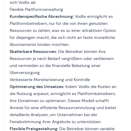
sich Vodlix ab:
Flexible Plattformverwaltung
Kundenspezifische Abrechnung:
Vodlix ermöglicht es
Plattformbetreibern, nur für die von ihnen genutzten
Ressourcen zu zahlen, was es zu einer attraktiven Option
für diejenigen macht, die sich nicht an feste monatliche
Abonnements binden möchten.
Skalierbare Ressourcen:
Die Betreiber können ihre
Ressourcen je nach Bedarf vergrößern oder verkleinern
und vermeiden so die finanzielle Belastung einer
Überversorgung.
Verbesserte Monetarisierung und Kontrolle
Optimierung des Umsatzes:
Indem Vodlix die Kosten an
die Nutzung anpasst, ermöglicht es Plattformbetreibern,
ihre Einnahmen zu optimieren. Dieses Modell schafft
Anreize für eine effiziente Ressourcennutzung und bietet
detaillierte Analysen, um Unternehmen bei der
Feinabstimmung ihrer Angebote zu unterstützen.
Flexible Preisgestaltung:
Die Betreiber können variable