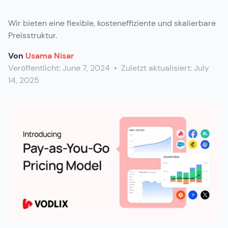
Wir bieten eine flexible, kosteneffiziente und skalierbare
Preisstruktur.
Von
Usama Nisar
Veröffentlicht:
June 7, 2024
•
Zuletzt aktualisiert:
July
14, 2025