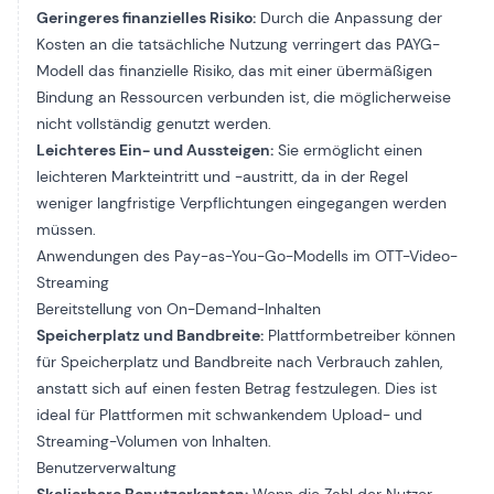
Geringeres finanzielles Risiko:
Durch die Anpassung der
Kosten an die tatsächliche Nutzung verringert das PAYG-
Modell das finanzielle Risiko, das mit einer übermäßigen
Bindung an Ressourcen verbunden ist, die möglicherweise
nicht vollständig genutzt werden.
Leichteres Ein- und Aussteigen:
Sie ermöglicht einen
leichteren Markteintritt und -austritt, da in der Regel
weniger langfristige Verpflichtungen eingegangen werden
müssen.
Anwendungen des Pay-as-You-Go-Modells im OTT-Video-
Streaming
Bereitstellung von On-Demand-Inhalten
Speicherplatz und Bandbreite:
Plattformbetreiber können
für Speicherplatz und Bandbreite nach Verbrauch zahlen,
anstatt sich auf einen festen Betrag festzulegen. Dies ist
ideal für Plattformen mit schwankendem Upload- und
Streaming-Volumen von Inhalten.
Benutzerverwaltung