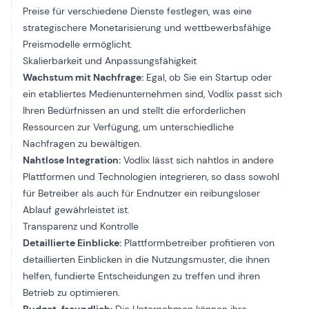
Preise für verschiedene Dienste festlegen, was eine
strategischere Monetarisierung und wettbewerbsfähige
Preismodelle ermöglicht.
Skalierbarkeit und Anpassungsfähigkeit
Wachstum mit Nachfrage:
Egal, ob Sie ein Startup oder
ein etabliertes Medienunternehmen sind, Vodlix passt sich
Ihren Bedürfnissen an und stellt die erforderlichen
Ressourcen zur Verfügung, um unterschiedliche
Nachfragen zu bewältigen.
Nahtlose Integration:
Vodlix lässt sich nahtlos in andere
Plattformen und Technologien integrieren, so dass sowohl
für Betreiber als auch für Endnutzer ein reibungsloser
Ablauf gewährleistet ist.
Transparenz und Kontrolle
Detaillierte Einblicke:
Plattformbetreiber profitieren von
detaillierten Einblicken in die Nutzungsmuster, die ihnen
helfen, fundierte Entscheidungen zu treffen und ihren
Betrieb zu optimieren.