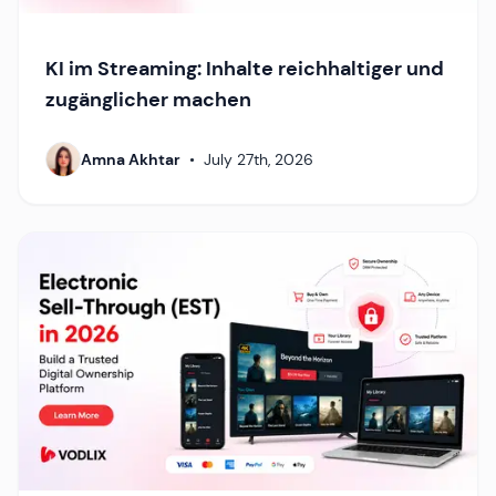
KI im Streaming: Inhalte reichhaltiger und
zugänglicher machen
Amna Akhtar
•
July 27th, 2026