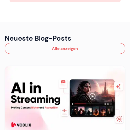
Neueste Blog-Posts
Alle anzeigen