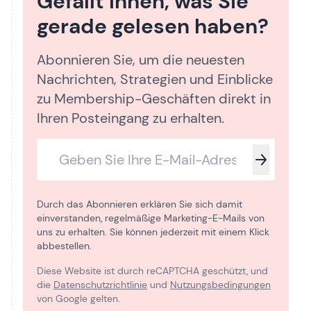
Gefällt Ihnen, was Sie
gerade gelesen haben?
Abonnieren Sie, um die neuesten
Nachrichten, Strategien und Einblicke
zu Membership-Geschäften direkt in
Ihren Posteingang zu erhalten.
Durch das Abonnieren erklären Sie sich damit
einverstanden, regelmäßige Marketing-E-Mails von
uns zu erhalten. Sie können jederzeit mit einem Klick
abbestellen.
Diese Website ist durch reCAPTCHA geschützt, und
die
Datenschutzrichtlinie
und
Nutzungsbedingungen
von Google gelten.