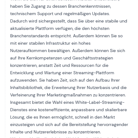
haben Sie Zugang zu dessen Branchenkenntnissen,
technischem Support und regelmäßigen Updates.
Dadurch wird sichergestellt, dass Sie über eine stabile und
aktualisierte Plattform verfügen, die den höchsten
Branchenstandards entspricht. Außerdem können Sie so
mit einer stabilen Infrastruktur ein hohes
Nutzeraufkommen bewältigen. Außerdem können Sie sich
auf Ihre Kernkompetenzen und Geschäftsstrategien
konzentrieren, anstatt Zeit und Ressourcen für die
Entwicklung und Wartung einer Streaming-Plattform
aufzuwenden. Sie haben Zeit, sich auf den Aufbau Ihrer
Inhaltsbibliothek, die Erweiterung Ihrer Nutzerbasis und die
Verfeinerung Ihrer Marketingmaßnahmen zu konzentrieren.
Insgesamt bietet die Wahl eines White-Label-Streaming-
Dienstes eine kosteneffiziente, anpassbare und skalierbare
Lösung, die es Ihnen ermöglicht, schnell in den Markt
einzusteigen und sich auf die Bereitstellung hervorragender
Inhalte und Nutzererlebnisse zu konzentrieren.