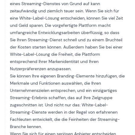
eines Streaming-Dienstes von Grund auf kann
zeitaufwändig und ziemlich teuer sein. Wenn Sie sich für
eine White-Label-Lösung entscheiden, können Sie viel Zeit
und Geld sparen. Die vorgefertigte Plattform macht
umfangreiche Entwicklungsarbeiten überflüssig, so dass
Sie Ihren Streaming-Dienst schnell und zu einem Bruchteil
der Kosten starten können. Außerdem haben Sie bei einer
White-Label-Lösung die Freiheit, die Plattform
entsprechend Ihrer Markenidentität und Ihren
Nutzerpräferenzen anzupassen.
Sie können Ihre eigenen Branding-Elemente hinzufügen, die
Merkmale und Funktionen auswählen, die Ihren
Unternehmenszielen entsprechen, und ein einzigartiges
Streaming-Erlebnis schaffen, das auf Ihre Zielgruppe
zugeschnitten ist. Und nicht nur das: White-Label-
Streaming-Dienste werden in der Regel von erfahrenen
Fachleuten entwickelt, die die Feinheiten der Streaming-
Branche kennen.
Wenn Sie sich für einen seriösen Anbieter entscheiden,