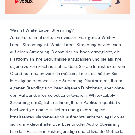
Was ist White-Label-Streaming?
Zunächst einmal sollten wir wissen, was genau White-
Label-Streaming ist. White-Label-Streaming bezieht sich
auf einen Streaming-Dienst, der es Ihnen ermöglicht, die
Plattform an Ihre Bedürfnisse anzupassen und sie als Ihre
eigene zu kennzeichnen, ohne dass Sie die Infrastruktur von
Grund auf neu entwickeln müssen. Es ist, als hätten Sie
Ihre eigene personalisierte Streaming-Plattform mit Ihrem
eigenen Branding und Ihren eigenen Funktionen, aber ohne
den Aufwand, alles selbst zu entwickeln. White-Label-
Streaming ermöglicht es Ihnen, Ihrem Publikum qualitativ
hochwertige Inhalte zu liefern und gleichzeitig ein
konsistentes Markenerlebnis aufrechtzuerhalten, egal ob es
sich um Videoinhalte, Live-Events oder Audio-Streaming
handelt. Es ist eine kostengünstige und effiziente Methode,