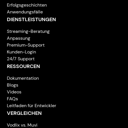
Erfolgsgeschichten
Anwendungsfälle
DIENSTLEISTUNGEN
Streaming-Beratung
Anpassung
Premium-Support
Kunden-Login
24/7 Support
RESSOURCEN
Dokumentation
Blogs
Videos
FAQs
Leitfaden für Entwickler
VERGLEICHEN
Vodlix vs. Muvi