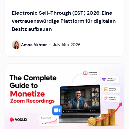
Electronic Sell-Through (EST) 2026: Eine
vertrauenswürdige Plattform für digitalen
Besitz aufbauen
Amna Akhtar
•
July 14th, 2026