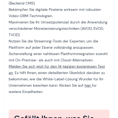
(Backend CMS).
Bekämpfen Sie digitale Piraterie wirksam mit robusten
Video-DRM-Technologien.
Maximieren Sie Ihr Umsatzpotenzial durch die Anwendung
verschiedener Monetarisierungstechniken (AVOD, SVOD,
TVOD)
Nutzen Sie die Streaming-Tools der Experten, um die
Plattform auf jeder Ebene vollständig anzupassen.
Sicherstellung einer nahtlosen Plattformintegration sowohl
mit On-Premise- als auch mit Cloud-Alternativen.
Melden Sie sich jetzt für den 14-tägigen kostenlosen Test
an
. Es hilft Ihnen, einen detaillierten Überblick darüber zu
bekommen, wie die White-Label-Lösung Wunder für Ihr
Unternehmen bewirken kann. Klicken Sie auf
hier
für
weitere Einzelheiten.