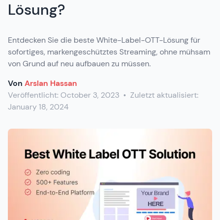
Lösung?
Entdecken Sie die beste White-Label-OTT-Lösung für
sofortiges, markengeschütztes Streaming, ohne mühsam
von Grund auf neu aufbauen zu müssen.
Von
Arslan Hassan
Veröffentlicht:
October 3, 2023
•
Zuletzt aktualisiert:
January 18, 2024