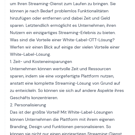
um Ihren Streaming-Dienst zum Laufen zu bringen. Sie
können je nach Bedarf problemlos Funktionalitäten
hinzufügen oder entfernen und dabei Zeit und Geld
sparen. Letztendlich ermöglicht es Unternehmen, ihren
Nutzern ein einzigartiges Streaming-Erlebnis zu bieten.
Was sind die Vorteile einer White-Label-OTT-Lösung?
Werfen wir einen Blick auf einige der vielen Vorteile einer
White-Label-Lösung.
1. Zeit- und Kosteneinsparungen
Unternehmen können wertvolle Zeit und Ressourcen
sparen, indem sie eine vorgefertigte Plattform nutzen,
anstatt eine komplette Streaming-Lösung von Grund auf
zu entwickeln. So können sie sich auf andere Aspekte ihres
Geschäfts konzentrieren.
2. Personalisierung
Das ist der größte Vorteil! Mit White-Label-Lösungen
können Unternehmen die Plattform mit ihrem eigenen
Branding, Design und Funktionen personalisieren. So
können sie nicht nur einen einzigartigen Streaming-Dienst