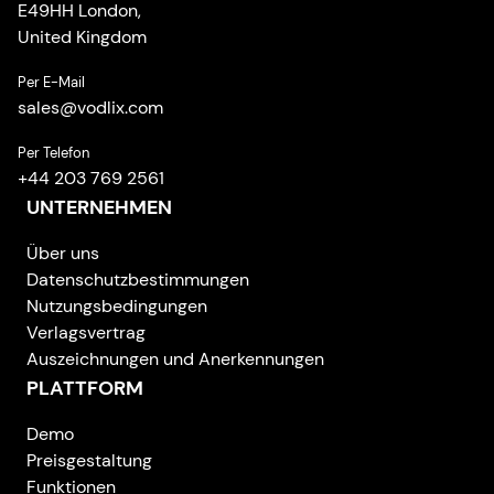
E49HH London,
United Kingdom
Per E-Mail
sales
@
vodlix.com
Per Telefon
+44 203 769 2561
UNTERNEHMEN
Über uns
Datenschutzbestimmungen
Nutzungsbedingungen
Verlagsvertrag
Auszeichnungen und Anerkennungen
PLATTFORM
Demo
Preisgestaltung
Funktionen