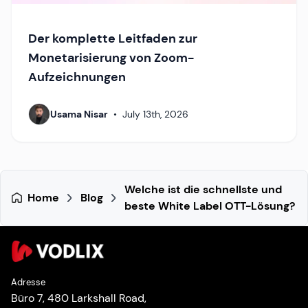
Der komplette Leitfaden zur
Monetarisierung von Zoom-
Aufzeichnungen
Usama Nisar
•
July 13th, 2026
Welche ist die schnellste und
Home
Blog
beste White Label OTT-Lösung?
Adresse
Büro 7, 480 Larkshall Road,