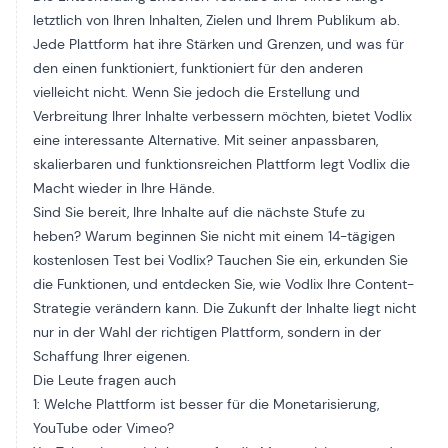
letztlich von Ihren Inhalten, Zielen und Ihrem Publikum ab.
Jede Plattform hat ihre Stärken und Grenzen, und was für
den einen funktioniert, funktioniert für den anderen
vielleicht nicht. Wenn Sie jedoch die Erstellung und
Verbreitung Ihrer Inhalte verbessern möchten, bietet Vodlix
eine interessante Alternative. Mit seiner anpassbaren,
skalierbaren und funktionsreichen Plattform legt Vodlix die
Macht wieder in Ihre Hände.
Sind Sie bereit, Ihre Inhalte auf die nächste Stufe zu
heben? Warum beginnen Sie nicht mit einem 14-tägigen
kostenlosen Test bei Vodlix? Tauchen Sie ein, erkunden Sie
die Funktionen, und entdecken Sie, wie Vodlix Ihre Content-
Strategie verändern kann. Die Zukunft der Inhalte liegt nicht
nur in der Wahl der richtigen Plattform, sondern in der
Schaffung Ihrer eigenen.
Die Leute fragen auch
1: Welche Plattform ist besser für die Monetarisierung,
YouTube oder Vimeo?