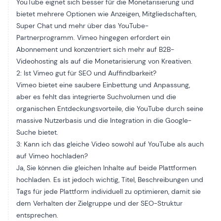
YouTube eignet sich besser für die Monetarisierung und
bietet mehrere Optionen wie Anzeigen, Mitgliedschaften,
Super Chat und mehr über das YouTube-
Partnerprogramm. Vimeo hingegen erfordert ein
Abonnement und konzentriert sich mehr auf B2B-
Videohosting als auf die Monetarisierung von Kreativen.
2: Ist Vimeo gut für SEO und Auffindbarkeit?
Vimeo bietet eine saubere Einbettung und Anpassung,
aber es fehlt das integrierte Suchvolumen und die
organischen Entdeckungsvorteile, die YouTube durch seine
massive Nutzerbasis und die Integration in die Google-
Suche bietet.
3: Kann ich das gleiche Video sowohl auf YouTube als auch
auf Vimeo hochladen?
Ja, Sie können die gleichen Inhalte auf beide Plattformen
hochladen. Es ist jedoch wichtig, Titel, Beschreibungen und
Tags für jede Plattform individuell zu optimieren, damit sie
dem Verhalten der Zielgruppe und der SEO-Struktur
entsprechen.