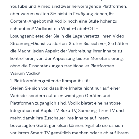
YouTube und Vimeo sind zwar hervorragende Plattformen,
aber warum sollten Sie nicht in Erwägung ziehen, Ihr
Content-Angebot mit Vodlix noch eine Stufe höher zu
schrauben? Vodlix ist ein White-Label-OTT-
Lösungsanbieter, der Sie in die Lage versetzt, Ihren Video-
Streaming-Dienst zu starten. Stellen Sie sich vor, Sie hätten
die Macht, jeden Aspekt der Verbreitung Ihrer Inhalte zu
kontrollieren, von der Anpassung bis zur Monetarisierung,
ohne die Einschränkungen traditioneller Plattformen.
Warum Vodlix?
1. Plattformübergreifende Kompatibilität
Stellen Sie sich vor, dass Ihre Inhalte nicht nur auf einer
Website, sondern auf allen wichtigen Geräten und
Plattformen zugänglich sind. Vodlix bietet eine nahtlose
Integration mit Apple TV, Roku TV, Samsung Tizen TV und
mehr, damit Ihre Zuschauer Ihre Inhalte auf ihrem
bevorzugten Gerät genießen können. Egal, ob sie es sich
vor ihrem Smart-TV gemütlich machen oder sich auf ihrem