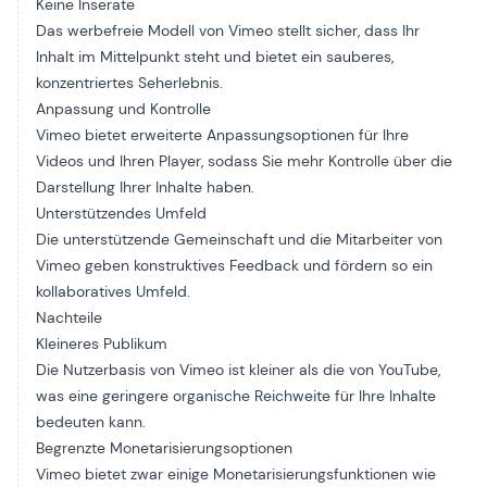
Keine Inserate
Das werbefreie Modell von Vimeo stellt sicher, dass Ihr
Inhalt im Mittelpunkt steht und bietet ein sauberes,
konzentriertes Seherlebnis.
Anpassung und Kontrolle
Vimeo bietet erweiterte Anpassungsoptionen für Ihre
Videos und Ihren Player, sodass Sie mehr Kontrolle über die
Darstellung Ihrer Inhalte haben.
Unterstützendes Umfeld
Die unterstützende Gemeinschaft und die Mitarbeiter von
Vimeo geben konstruktives Feedback und fördern so ein
kollaboratives Umfeld.
Nachteile
Kleineres Publikum
Die Nutzerbasis von Vimeo ist kleiner als die von YouTube,
was eine geringere organische Reichweite für Ihre Inhalte
bedeuten kann.
Begrenzte Monetarisierungsoptionen
Vimeo bietet zwar einige Monetarisierungsfunktionen wie