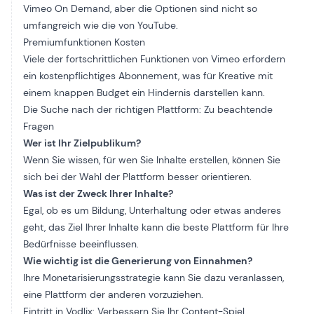
Vimeo On Demand, aber die Optionen sind nicht so
umfangreich wie die von YouTube.
Premiumfunktionen Kosten
Viele der fortschrittlichen Funktionen von Vimeo erfordern
ein kostenpflichtiges Abonnement, was für Kreative mit
einem knappen Budget ein Hindernis darstellen kann.
Die Suche nach der richtigen Plattform: Zu beachtende
Fragen
Wer ist Ihr Zielpublikum?
Wenn Sie wissen, für wen Sie Inhalte erstellen, können Sie
sich bei der Wahl der Plattform besser orientieren.
Was ist der Zweck Ihrer Inhalte?
Egal, ob es um Bildung, Unterhaltung oder etwas anderes
geht, das Ziel Ihrer Inhalte kann die beste Plattform für Ihre
Bedürfnisse beeinflussen.
Wie wichtig ist die Generierung von Einnahmen?
Ihre Monetarisierungsstrategie kann Sie dazu veranlassen,
eine Plattform der anderen vorzuziehen.
Eintritt in Vodlix: Verbessern Sie Ihr Content-Spiel