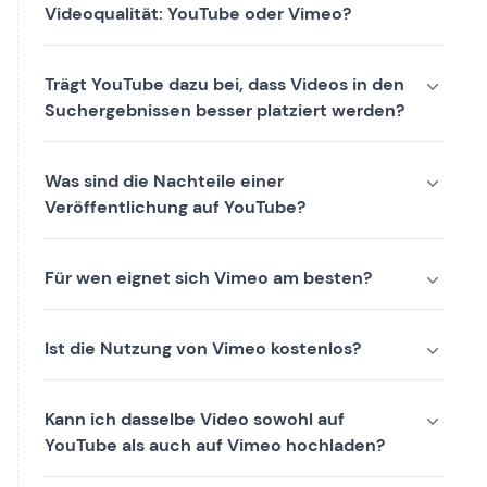
Videoqualität: YouTube oder Vimeo?
Trägt YouTube dazu bei, dass Videos in den
Suchergebnissen besser platziert werden?
Was sind die Nachteile einer
Veröffentlichung auf YouTube?
Für wen eignet sich Vimeo am besten?
Ist die Nutzung von Vimeo kostenlos?
Kann ich dasselbe Video sowohl auf
YouTube als auch auf Vimeo hochladen?