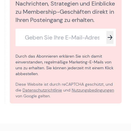
Nachrichten, Strategien und Einblicke
zu Membership-Geschäften direkt in
Ihren Posteingang zu erhalten.
Durch das Abonnieren erklären Sie sich damit
einverstanden, regelmäßige Marketing-E-Mails von
uns zu erhalten. Sie können jederzeit mit einem Klick
abbestellen.
Diese Website ist durch reCAPTCHA geschützt, und
die
Datenschutzrichtlinie
und
Nutzungsbedingungen
von Google gelten.