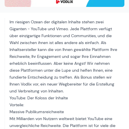
Im riesigen Ozean der digitalen Inhalte stehen zwei
Giganten - YouTube und Vimeo. Jede Plattform verfügt
über einzigartige Funktionen und Communities, und die
Wahl zwischen ihnen ist alles andere als einfach. Als
Inhaltsersteller kann die von Ihnen gewählte Plattform Ihre
Reichweite, Ihr Engagement und sogar Ihre Einnahmen
erheblich beeinflussen. Aber keine Angst! Wir nehmen
diese Plattformen unter die Lupe und helfen Ihnen, eine
fundierte Entscheidung zu treffen. Als Bonus stellen wir
Ihnen Vodlix vor, ein neuer Wegbereiter für die Erstellung
und Verbreitung von Inhalten.
YouTube: Der Koloss der Inhalte
Vorteile:
Massive Publikumsreichweite
Mit Milliarden von Nutzern weltweit bietet YouTube eine
unvergleichliche Reichweite. Die Plattform ist für viele die