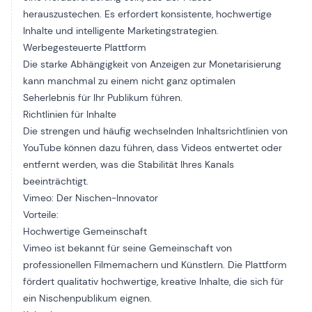
herauszustechen. Es erfordert konsistente, hochwertige
Inhalte und intelligente Marketingstrategien.
Werbegesteuerte Plattform
Die starke Abhängigkeit von Anzeigen zur Monetarisierung
kann manchmal zu einem nicht ganz optimalen
Seherlebnis für Ihr Publikum führen.
Richtlinien für Inhalte
Die strengen und häufig wechselnden Inhaltsrichtlinien von
YouTube können dazu führen, dass Videos entwertet oder
entfernt werden, was die Stabilität Ihres Kanals
beeinträchtigt.
Vimeo: Der Nischen-Innovator
Vorteile:
Hochwertige Gemeinschaft
Vimeo ist bekannt für seine Gemeinschaft von
professionellen Filmemachern und Künstlern. Die Plattform
fördert qualitativ hochwertige, kreative Inhalte, die sich für
ein Nischenpublikum eignen.