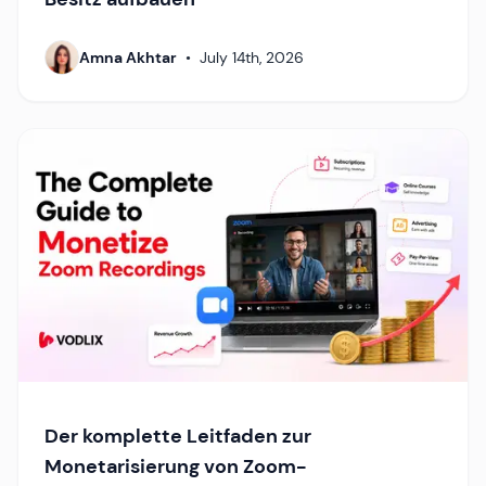
Amna Akhtar
•
July 14th, 2026
Der komplette Leitfaden zur
Monetarisierung von Zoom-