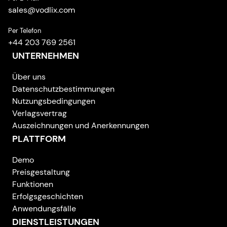
sales
@
vodlix.com
Per Telefon
+44 203 769 2561
UNTERNEHMEN
Über uns
Datenschutzbestimmungen
Nutzungsbedingungen
Verlagsvertrag
Auszeichnungen und Anerkennungen
PLATTFORM
Demo
Preisgestaltung
Funktionen
Erfolgsgeschichten
Anwendungsfälle
DIENSTLEISTUNGEN