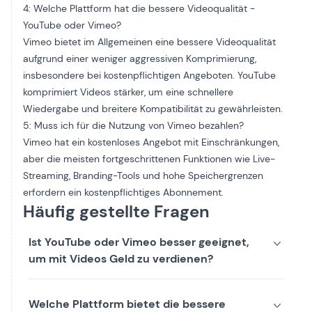
4: Welche Plattform hat die bessere Videoqualität -
YouTube oder Vimeo?
Vimeo bietet im Allgemeinen eine bessere Videoqualität
aufgrund einer weniger aggressiven Komprimierung,
insbesondere bei kostenpflichtigen Angeboten. YouTube
komprimiert Videos stärker, um eine schnellere
Wiedergabe und breitere Kompatibilität zu gewährleisten.
5: Muss ich für die Nutzung von Vimeo bezahlen?
Vimeo hat ein kostenloses Angebot mit Einschränkungen,
aber die meisten fortgeschrittenen Funktionen wie Live-
Streaming, Branding-Tools und hohe Speichergrenzen
erfordern ein kostenpflichtiges Abonnement.
Häufig gestellte Fragen
Ist YouTube oder Vimeo besser geeignet,
um mit Videos Geld zu verdienen?
Welche Plattform bietet die bessere