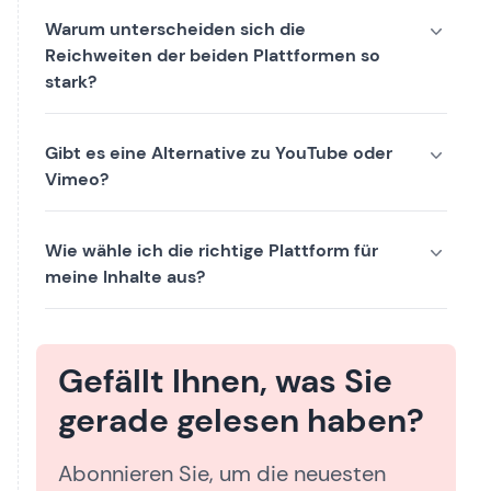
Warum unterscheiden sich die
Reichweiten der beiden Plattformen so
stark?
Gibt es eine Alternative zu YouTube oder
Vimeo?
Wie wähle ich die richtige Plattform für
meine Inhalte aus?
Gefällt Ihnen, was Sie
gerade gelesen haben?
Abonnieren Sie, um die neuesten