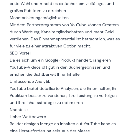
erste Wahl und macht es einfacher, ein vielfältiges und
großes Publikum zu erreichen.
Monetarisierungsmöglichkeiten
Mit dem Partnerprogramm von YouTube können Creators
durch Werbung, Kanalmitgliedschaften und mehr Geld
verdienen. Das Einnahmepotenzial ist beträchtlich, was es
für viele zu einer attraktiven Option macht.
SEO-Vorteil
Da es sich um ein Google-Produkt handelt, rangieren
YouTube-Videos oft gut in den Suchergebnissen und
erhöhen die Sichtbarkeit Ihrer Inhalte.
Umfassende Analytik
YouTube bietet detaillierte Analysen, die Ihnen helfen, Ihr
Publikum besser zu verstehen, Ihre Leistung zu verfolgen
und Ihre Inhaltsstrategie zu optimieren.
Nachteile
Hoher Wettbewerb
Bei der riesigen Menge an Inhalten auf YouTube kann es
eine Herausforderung sein, aus der Masse