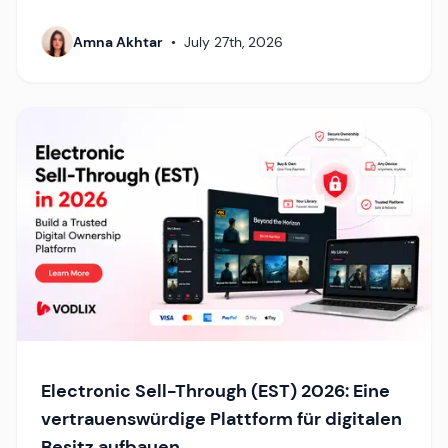
Amna Akhtar
•
July 27th, 2026
Electronic Sell-Through (EST) 2026: Eine
vertrauenswürdige Plattform für digitalen
Besitz aufbauen