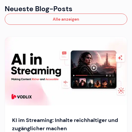
Neueste Blog-Posts
Alle anzeigen
KI im Streaming: Inhalte reichhaltiger und
zugänglicher machen