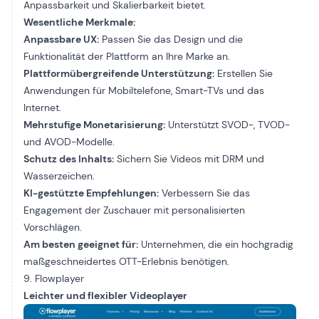
Anpassbarkeit und Skalierbarkeit bietet.
Wesentliche Merkmale:
Anpassbare UX:
Passen Sie das Design und die
Funktionalität der Plattform an Ihre Marke an.
Plattformübergreifende Unterstützung:
Erstellen Sie
Anwendungen für Mobiltelefone, Smart-TVs und das
Internet.
Mehrstufige Monetarisierung:
Unterstützt SVOD-, TVOD-
und AVOD-Modelle.
Schutz des Inhalts:
Sichern Sie Videos mit DRM und
Wasserzeichen.
KI-gestützte Empfehlungen:
Verbessern Sie das
Engagement der Zuschauer mit personalisierten
Vorschlägen.
Am besten geeignet für:
Unternehmen, die ein hochgradig
maßgeschneidertes OTT-Erlebnis benötigen.
9. Flowplayer
Leichter und flexibler Videoplayer