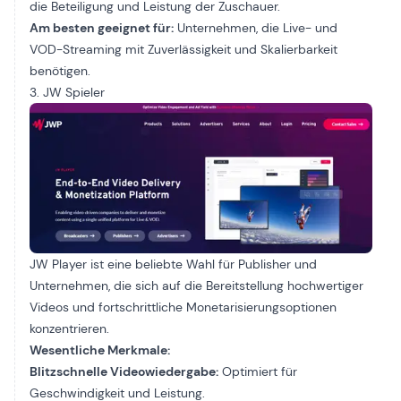
die Beteiligung und Leistung der Zuschauer.
Am besten geeignet für:
Unternehmen, die Live- und
VOD-Streaming mit Zuverlässigkeit und Skalierbarkeit
benötigen.
3. JW Spieler
JW Player ist eine beliebte Wahl für Publisher und
Unternehmen, die sich auf die Bereitstellung hochwertiger
Videos und fortschrittliche Monetarisierungsoptionen
konzentrieren.
Wesentliche Merkmale:
Blitzschnelle Videowiedergabe:
Optimiert für
Geschwindigkeit und Leistung.