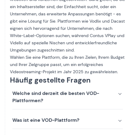
ein Inhaltsersteller sind, der Einfachheit sucht, oder ein
Unternehmen, das erweiterte Anpassungen benötigt - es
gibt eine Lösung für Sie. Plattformen wie Vodlix und Dacast
eignen sich hervorragend für Unternehmen, die nach
White-Label-Optionen suchen, während Contus VPlay und
Vidello auf spezielle Nischen und entwicklerfreundliche
Umgebungen zugeschnitten sind.
Wählen Sie eine Plattform, die zu Ihren Zielen, Ihrem Budget
und Ihrer Zielgruppe passt, um ein erfolgreiches
Videostreaming-Projekt im Jahr 2025 zu gewährleisten.
Häufig gestellte Fragen
Welche sind derzeit die besten VOD-
Plattformen?
Was ist eine VOD-Plattform?