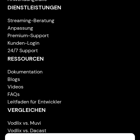
DIENSTLEISTUNGEN
Streaming-Beratung
Anpassung
Premium-Support
Kunden-Login
24/7 Support
RESSOURCEN
Dokumentation
Blogs
Videos
FAQs
Leitfaden für Entwickler
VERGLEICHEN
Vodlix vs. Muvi
Vodlix vs. Dacast
Vodlix vs. Uscreen