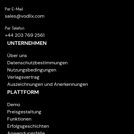
Per E-Mail
sales
@
vodlix.com
Per Telefon
+44 203 769 2561
UNTERNEHMEN
Über uns
Datenschutzbestimmungen
Nutzungsbedingungen
Verlagsvertrag
Auszeichnungen und Anerkennungen
PLATTFORM
Demo
Preisgestaltung
Funktionen
Erfolgsgeschichten
Anwendungsfälle