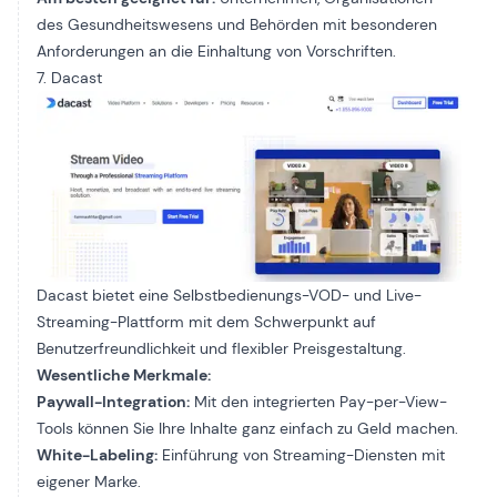
des Gesundheitswesens und Behörden mit besonderen
Anforderungen an die Einhaltung von Vorschriften.
7. Dacast
Dacast
bietet eine Selbstbedienungs-VOD- und Live-
Streaming-Plattform mit dem Schwerpunkt auf
Benutzerfreundlichkeit und flexibler Preisgestaltung.
Wesentliche Merkmale:
Paywall-Integration:
Mit den integrierten Pay-per-View-
Tools können Sie Ihre Inhalte ganz einfach zu Geld machen.
White-Labeling:
Einführung von Streaming-Diensten mit
eigener Marke.