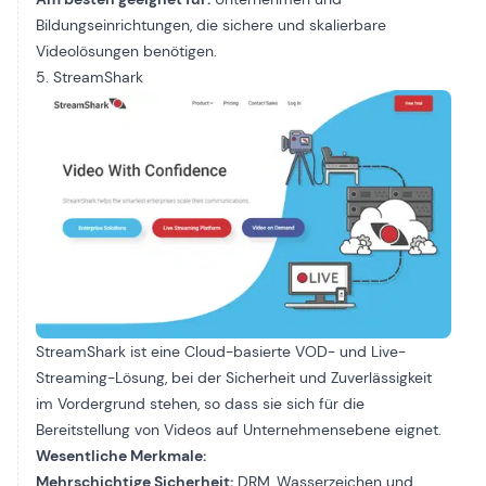
Bildungseinrichtungen, die sichere und skalierbare
Videolösungen benötigen.
5. StreamShark
StreamShark ist eine Cloud-basierte VOD- und Live-
Streaming-Lösung, bei der Sicherheit und Zuverlässigkeit
im Vordergrund stehen, so dass sie sich für die
Bereitstellung von Videos auf Unternehmensebene eignet.
Wesentliche Merkmale:
Mehrschichtige Sicherheit:
DRM, Wasserzeichen und