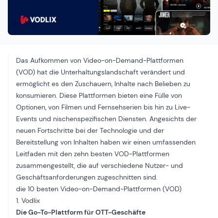
Das Aufkommen von Video-on-Demand-Plattformen
(VOD) hat die Unterhaltungslandschaft verändert und
ermöglicht es den Zuschauern, Inhalte nach Belieben zu
konsumieren. Diese Plattformen bieten eine Fülle von
Optionen, von Filmen und Fernsehserien bis hin zu Live-
Events und nischenspezifischen Diensten. Angesichts der
neuen Fortschritte bei der Technologie und der
Bereitstellung von Inhalten haben wir einen umfassenden
Leitfaden mit den zehn besten VOD-Plattformen
zusammengestellt, die auf verschiedene Nutzer- und
Geschäftsanforderungen zugeschnitten sind.
die 10 besten Video-on-Demand-Plattformen (VOD)
1. Vodlix
Die Go-To-Plattform für OTT-Geschäfte