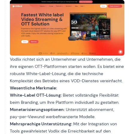
Vodlix richtet sich an Unternehmer und Unternehmen, die
ihre eigenen OTT-Plattformen starten wollen. Es bietet eine
robuste White-Label-Lösung, die die technische
Komplexität des Betriebs eines VOD-Dienstes vereinfacht.
Wesentliche Merkmale:
White-Label OTT-Lösung:
Bietet vollständige Flexibilität
beim Branding, um Ihre Plattform individuell zu gestalten.
Monetarisierungsoptionen:
Unterstützt
abonnement
,
pay-per-View
und
werbefinanzierte Modelle
.
Mehrsprachige Unterstützung:
Mit der Integration von
Tools gewährleistet Vodlix die Erreichbarkeit auf den