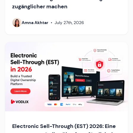
zugänglicher machen
Amna Akhtar
•
July 27th, 2026
Electronic Sell-Through (EST) 2026: Eine