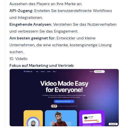
Aussehen des Players an Ihre Marke an.
API-Zugang:
Erstellen Sie benutzerdefinierte Workflows
und Integrationen.
Eingehende Analysen:
Verstehen Sie das Nutzerverhalten
und verbessern Sie das Engagement.
Am besten geeignet für:
Entwickler und kleine
Unternehmen, die eine schlanke, kostengünstige Lösung
suchen.
10. Vidello
Fokus auf Marketing und Vertrieb