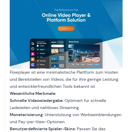
Flowplayer ist eine minimalistische Plattform zum Hosten
und Bereitstellen von Videos, die für ihre geringe Leistung
und entwicklerfreundlichen Tools bekannt ist.
Wesentliche Merkmale:
Schnelle Videowiedergabe:
Optimiert für schnelle
Ladezeiten und nahtloses Streaming.
Monetarisierung:
Unterstützung von Werbeeinblendungen
und Pay-per-View-Optionen.
Benutzerdefinierte Spieler-Skins:
Passen Sie das