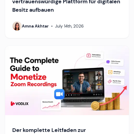
vertrauenswürdige Plattform für digitalen
Besitz aufbauen
Amna Akhtar
•
July 14th, 2026
Der komplette Leitfaden zur