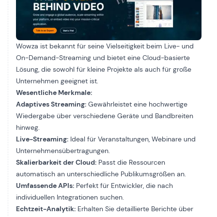
Wowza ist bekannt für seine Vielseitigkeit beim Live- und
On-Demand-Streaming und bietet eine Cloud-basierte
Lösung, die sowohl für kleine Projekte als auch für große
Unternehmen geeignet ist.
Wesentliche Merkmale:
Adaptives Streaming:
Gewährleistet eine hochwertige
Wiedergabe über verschiedene Geräte und Bandbreiten
hinweg.
Live-Streaming:
Ideal für Veranstaltungen, Webinare und
Unternehmensübertragungen.
Skalierbarkeit der Cloud:
Passt die Ressourcen
automatisch an unterschiedliche Publikumsgrößen an.
Umfassende APIs:
Perfekt für Entwickler, die nach
individuellen Integrationen suchen.
Echtzeit-Analytik:
Erhalten Sie detaillierte Berichte über