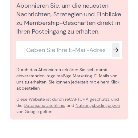
Abonnieren Sie, um die neuesten
Nachrichten, Strategien und Einblicke
zu Membership-Geschäften direkt in
Ihren Posteingang zu erhalten.
Durch das Abonnieren erklären Sie sich damit
einverstanden, regelmäßige Marketing-E-Mails von
uns zu erhalten. Sie können jederzeit mit einem Klick
abbestellen.
Diese Website ist durch reCAPTCHA geschützt, und
die
Datenschutzrichtlinie
und
Nutzungsbedingungen
von Google gelten.