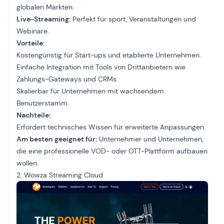
globalen Märkten.
Live-Streaming:
Perfekt für
sport
, Veranstaltungen und
Webinare.
Vorteile:
Kostengünstig für Start-ups und etablierte Unternehmen.
Einfache Integration mit Tools von Drittanbietern wie
Zahlungs-Gateways und CRMs.
Skalierbar für Unternehmen mit wachsendem
Benutzerstamm.
Nachteile:
Erfordert technisches Wissen für erweiterte Anpassungen.
Am besten geeignet für:
Unternehmer und Unternehmen,
die eine professionelle VOD- oder OTT-Plattform aufbauen
wollen.
2. Wowza Streaming Cloud