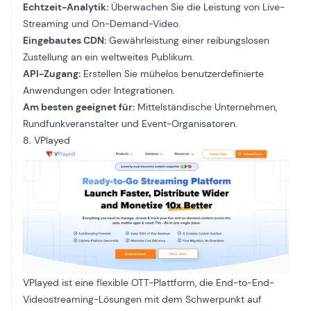
Echtzeit-Analytik:
Überwachen Sie die Leistung von Live-
Streaming und On-Demand-Video.
Eingebautes CDN:
Gewährleistung einer reibungslosen
Zustellung an ein weltweites Publikum.
API-Zugang:
Erstellen Sie mühelos benutzerdefinierte
Anwendungen oder Integrationen.
Am besten geeignet für:
Mittelständische Unternehmen,
Rundfunkveranstalter und Event-Organisatoren.
8. VPlayed
VPlayed ist eine flexible OTT-Plattform, die End-to-End-
Videostreaming-Lösungen mit dem Schwerpunkt auf