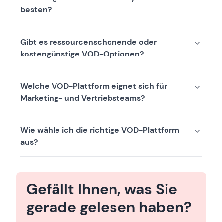
besten?
Gibt es ressourcenschonende oder
kostengünstige VOD-Optionen?
Welche VOD-Plattform eignet sich für
Marketing- und Vertriebsteams?
Wie wähle ich die richtige VOD-Plattform
aus?
Gefällt Ihnen, was Sie
gerade gelesen haben?