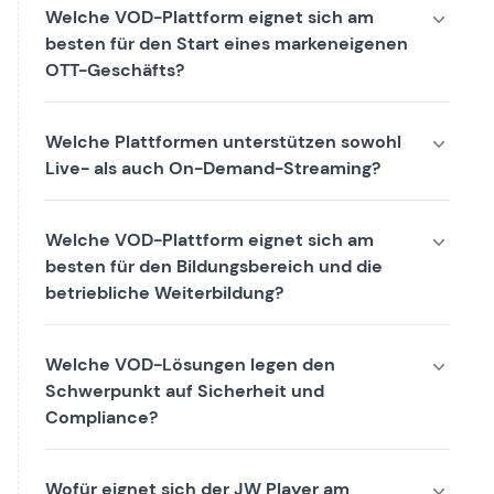
Welche VOD-Plattform eignet sich am
besten für den Start eines markeneigenen
OTT-Geschäfts?
Welche Plattformen unterstützen sowohl
Live- als auch On-Demand-Streaming?
Welche VOD-Plattform eignet sich am
besten für den Bildungsbereich und die
betriebliche Weiterbildung?
Welche VOD-Lösungen legen den
Schwerpunkt auf Sicherheit und
Compliance?
Wofür eignet sich der JW Player am