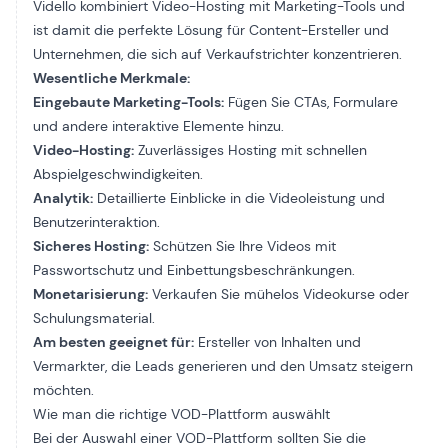
Vidello kombiniert Video-Hosting mit Marketing-Tools und
ist damit die perfekte Lösung für Content-Ersteller und
Unternehmen, die sich auf Verkaufstrichter konzentrieren.
Wesentliche Merkmale:
Eingebaute Marketing-Tools:
Fügen Sie CTAs, Formulare
und andere interaktive Elemente hinzu.
Video-Hosting:
Zuverlässiges Hosting mit schnellen
Abspielgeschwindigkeiten.
Analytik:
Detaillierte Einblicke in die Videoleistung und
Benutzerinteraktion.
Sicheres Hosting:
Schützen Sie Ihre Videos mit
Passwortschutz und Einbettungsbeschränkungen.
Monetarisierung:
Verkaufen Sie mühelos Videokurse oder
Schulungsmaterial.
Am besten geeignet für:
Ersteller von Inhalten und
Vermarkter, die Leads generieren und den Umsatz steigern
möchten.
Wie man die richtige VOD-Plattform auswählt
Bei der Auswahl einer VOD-Plattform sollten Sie die