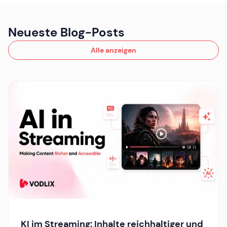
Neueste Blog-Posts
Alle anzeigen
KI im Streaming: Inhalte reichhaltiger und