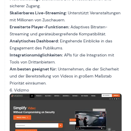
sicherer Zugang.
Skalierbares Live-Streaming:
Unterstützt Veranstaltungen
mit Millionen von Zuschauern.
Erweiterte Player-Funktionen:
Adaptives Bitraten-
Streaming und geräteübergreifende Kompatibilität.
Analytisches Dashboard:
Eingehende Einblicke in das
Engagement des Publikums.
Integrationsmöglichkeiten:
APIs für die Integration mit
Tools von Drittanbietern.
Am besten geeignet für:
Unternehmen, die der Sicherheit
und der Bereitstellung von Videos in großem Maßstab
Priorität einräumen.
6. Vidizmo