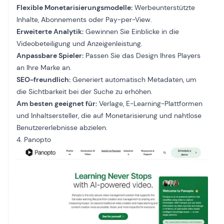
Flexible Monetarisierungsmodelle:
Werbeunterstützte
Inhalte, Abonnements oder Pay-per-View.
Erweiterte Analytik:
Gewinnen Sie Einblicke in die
Videobeteiligung und Anzeigenleistung.
Anpassbare Spieler:
Passen Sie das Design Ihres Players
an Ihre Marke an.
SEO-freundlich:
Generiert automatisch Metadaten, um
die Sichtbarkeit bei der Suche zu erhöhen.
Am besten geeignet für:
Verlage, E-Learning-Plattformen
und Inhaltsersteller, die auf Monetarisierung und nahtlose
Benutzererlebnisse abzielen.
4. Panopto