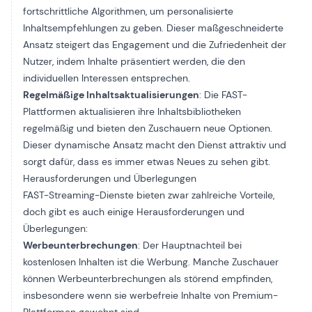
fortschrittliche Algorithmen, um personalisierte
Inhaltsempfehlungen zu geben. Dieser maßgeschneiderte
Ansatz steigert das Engagement und die Zufriedenheit der
Nutzer, indem Inhalte präsentiert werden, die den
individuellen Interessen entsprechen.
Regelmäßige Inhaltsaktualisierungen
: Die FAST-
Plattformen aktualisieren ihre Inhaltsbibliotheken
regelmäßig und bieten den Zuschauern neue Optionen.
Dieser dynamische Ansatz macht den Dienst attraktiv und
sorgt dafür, dass es immer etwas Neues zu sehen gibt.
Herausforderungen und Überlegungen
FAST-Streaming-Dienste bieten zwar zahlreiche Vorteile,
doch gibt es auch einige Herausforderungen und
Überlegungen:
Werbeunterbrechungen
: Der Hauptnachteil bei
kostenlosen Inhalten ist die Werbung. Manche Zuschauer
können Werbeunterbrechungen als störend empfinden,
insbesondere wenn sie werbefreie Inhalte von Premium-