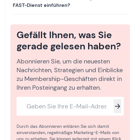
FAST-Dienst einführen?
Gefällt Ihnen, was Sie
gerade gelesen haben?
Abonnieren Sie, um die neuesten
Nachrichten, Strategien und Einblicke
zu Membership-Geschäften direkt in
Ihren Posteingang zu erhalten.
Durch das Abonnieren erklären Sie sich damit
einverstanden, regelmäßige Marketing-E-Mails von
uns zu erhalten. Sie können jederzeit mit einem Klick