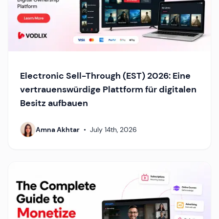
Electronic Sell-Through (EST) 2026: Eine
vertrauenswürdige Plattform für digitalen
Besitz aufbauen
Amna Akhtar
•
July 14th, 2026