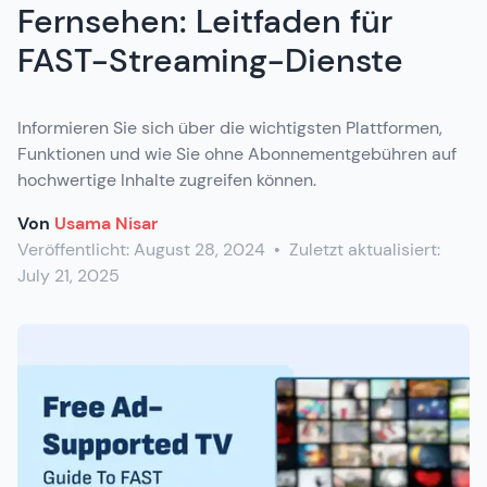
Fernsehen: Leitfaden für
FAST-Streaming-Dienste
Informieren Sie sich über die wichtigsten Plattformen,
Funktionen und wie Sie ohne Abonnementgebühren auf
hochwertige Inhalte zugreifen können.
Von
Usama Nisar
Veröffentlicht:
August 28, 2024
•
Zuletzt aktualisiert:
July 21, 2025