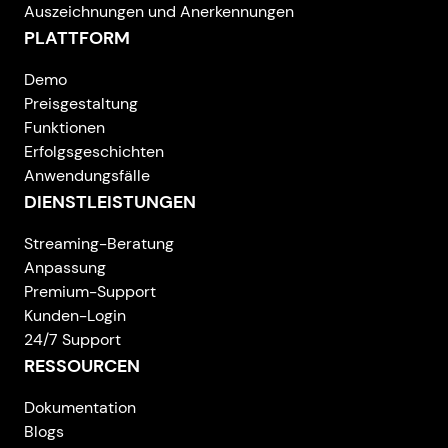
Auszeichnungen und Anerkennungen
PLATTFORM
Demo
Preisgestaltung
Funktionen
Erfolgsgeschichten
Anwendungsfälle
DIENSTLEISTUNGEN
Streaming-Beratung
Anpassung
Premium-Support
Kunden-Login
24/7 Support
RESSOURCEN
Dokumentation
Blogs