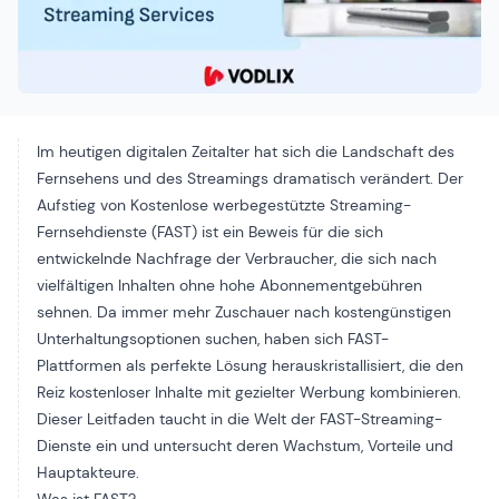
Im heutigen digitalen Zeitalter hat sich die Landschaft des
Fernsehens und des Streamings dramatisch verändert. Der
Aufstieg von
Kostenlose werbegestützte Streaming-
Fernsehdienste (FAST)
ist ein Beweis für die sich
entwickelnde Nachfrage der Verbraucher, die sich nach
vielfältigen Inhalten ohne hohe Abonnementgebühren
sehnen. Da immer mehr Zuschauer nach kostengünstigen
Unterhaltungsoptionen suchen, haben sich FAST-
Plattformen als perfekte Lösung herauskristallisiert, die den
Reiz kostenloser Inhalte mit gezielter Werbung kombinieren.
Dieser Leitfaden taucht in die Welt der FAST-Streaming-
Dienste ein und untersucht deren Wachstum, Vorteile und
Hauptakteure.