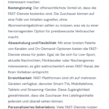
interessant machen:
Kostengünstig
: Der offensichtlichste Vorteil ist, dass die
FAST-Dienste kostenlos sind. Die Zuschauer können auf
eine Fülle von Inhalten zugreifen, ohne
Abonnementgebühren zahlen zu müssen, was sie zu einer
hervorragenden Option für preisbewusste Verbraucher
macht.
Abwechslung und Flexibilität
: Mit einer breiten Palette
von Kanälen und On-Demand-Optionen bieten die FAST-
Dienste etwas für jeden. Egal, ob Sie sich für Live-Sport,
aktuelle Nachrichten, Filmklassiker oder Nischengenres
interessieren, es gibt wahrscheinlich einen FAST-Kanal, der
Ihren Vorlieben entspricht.
Erreichbarkeit
: FAST-Plattformen sind oft auf mehreren
Geräten verfügbar, darunter Smart-TVs, Mobiltelefone,
Tablets und Streaming-Geräte. Diese Zugänglichkeit
gewährleistet, dass die Zuschauer ihre Lieblingsinhalte
jederzeit und überall sehen können.
Personalisiertes Seherlebnis
: Viele FAST-Dienste nutzen