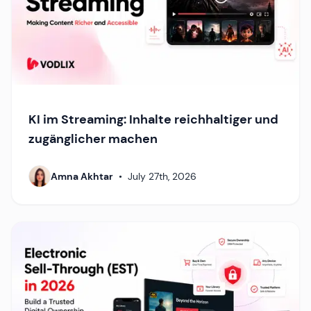
KI im Streaming: Inhalte reichhaltiger und
zugänglicher machen
Amna Akhtar
•
July 27th, 2026