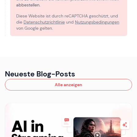
abbestellen.
Diese Website ist durch reCAPTCHA geschützt, und
die
Datenschutzrichtlinie
und
Nutzungsbedingungen
von Google gelten.
Neueste Blog-Posts
Alle anzeigen