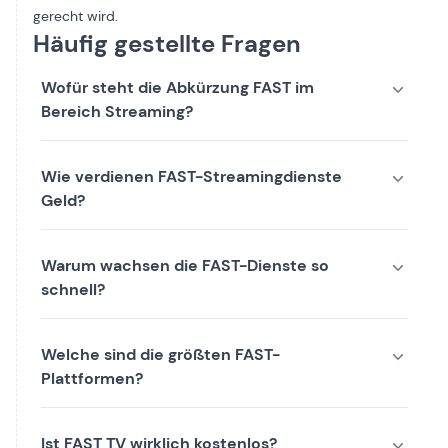
gerecht wird.
Häufig gestellte Fragen
Wofür steht die Abkürzung FAST im
Bereich Streaming?
Wie verdienen FAST-Streamingdienste
Geld?
Warum wachsen die FAST-Dienste so
schnell?
Welche sind die größten FAST-
Plattformen?
Ist FAST TV wirklich kostenlos?