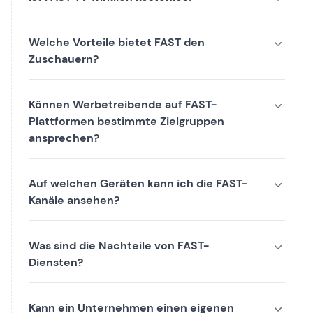
Welche Vorteile bietet FAST den
Zuschauern?
Können Werbetreibende auf FAST-
Plattformen bestimmte Zielgruppen
ansprechen?
Auf welchen Geräten kann ich die FAST-
Kanäle ansehen?
Was sind die Nachteile von FAST-
Diensten?
Kann ein Unternehmen einen eigenen