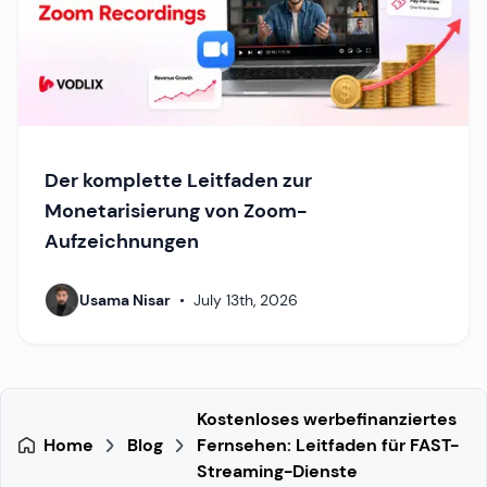
Der komplette Leitfaden zur
Monetarisierung von Zoom-
Aufzeichnungen
Usama Nisar
•
July 13th, 2026
Kostenloses werbefinanziertes
Home
Blog
Fernsehen: Leitfaden für FAST-
Streaming-Dienste