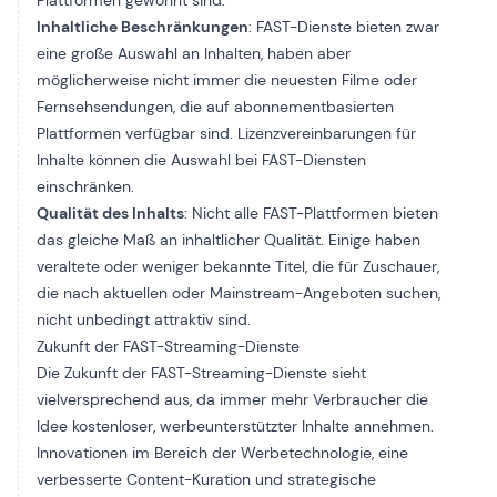
Plattformen gewohnt sind.
Inhaltliche Beschränkungen
: FAST-Dienste bieten zwar
eine große Auswahl an Inhalten, haben aber
möglicherweise nicht immer die neuesten Filme oder
Fernsehsendungen, die auf abonnementbasierten
Plattformen verfügbar sind. Lizenzvereinbarungen für
Inhalte können die Auswahl bei FAST-Diensten
einschränken.
Qualität des Inhalts
: Nicht alle FAST-Plattformen bieten
das gleiche Maß an inhaltlicher Qualität. Einige haben
veraltete oder weniger bekannte Titel, die für Zuschauer,
die nach aktuellen oder Mainstream-Angeboten suchen,
nicht unbedingt attraktiv sind.
Zukunft der FAST-Streaming-Dienste
Die Zukunft der FAST-Streaming-Dienste sieht
vielversprechend aus, da immer mehr Verbraucher die
Idee kostenloser, werbeunterstützter Inhalte annehmen.
Innovationen im Bereich der Werbetechnologie, eine
verbesserte Content-Kuration und strategische