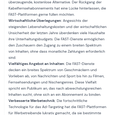
überzeugende, kostenlose Alternative. Der Rückgang der
Kabelfernsehabonnements hat eine Lücke hinterlassen, die
FAST-Plattformen gerne füllen möchten.
Wirtschaftliche Überlegungen
: Angesichts der
steigenden Lebenshaltungskosten und der wirtschaftlichen
Unsicherheit der letzten Jahre überdenken viele Haushalte
ihre Unterhaltungsbudgets. Die FAST-Dienste ermöglichen
den Zuschauern den Zugang zu einem breiten Spektrum
von Inhalten, ohne dass monatliche Zahlungen erforderlich
sind.
Vielfältiges Angebot an Inhalten
: Die FAST-Dienste
decken ein breites Spektrum von Geschmäckern und
Vorlieben ab, von Nachrichten und Sport bis hin zu Filmen,
Fernsehsendungen und Nischengenres. Diese Vielfalt
spricht ein Publikum an, das nach abwechslungsreichen
Inhalten sucht, ohne sich an ein Abonnement zu binden.
Verbesserte Werbetechnik
: Die fortschrittliche
Technologie für das Ad-Targeting hat die FAST-Plattformen
für Werbetreibende lukrativ gemacht, da sie bestimmte