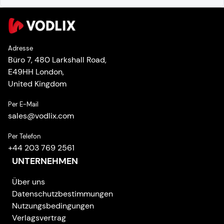
Adresse
Büro 7, 480 Larkshall Road,
E49HH London,
United Kingdom
Per E-Mail
sales
@
vodlix.com
Per Telefon
+44 203 769 2561
UNTERNEHMEN
Über uns
Datenschutzbestimmungen
Nutzungsbedingungen
Verlagsvertrag