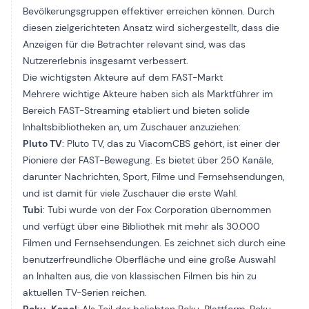
Bevölkerungsgruppen effektiver erreichen können. Durch
diesen zielgerichteten Ansatz wird sichergestellt, dass die
Anzeigen für die Betrachter relevant sind, was das
Nutzererlebnis insgesamt verbessert.
Die wichtigsten Akteure auf dem FAST-Markt
Mehrere wichtige Akteure haben sich als Marktführer im
Bereich FAST-Streaming etabliert und bieten solide
Inhaltsbibliotheken an, um Zuschauer anzuziehen:
Pluto TV
: Pluto TV, das zu ViacomCBS gehört, ist einer der
Pioniere der FAST-Bewegung. Es bietet über 250 Kanäle,
darunter Nachrichten, Sport, Filme und Fernsehsendungen,
und ist damit für viele Zuschauer die erste Wahl.
Tubi
: Tubi wurde von der Fox Corporation übernommen
und verfügt über eine Bibliothek mit mehr als 30.000
Filmen und Fernsehsendungen. Es zeichnet sich durch eine
benutzerfreundliche Oberfläche und eine große Auswahl
an Inhalten aus, die von klassischen Filmen bis hin zu
aktuellen TV-Serien reichen.