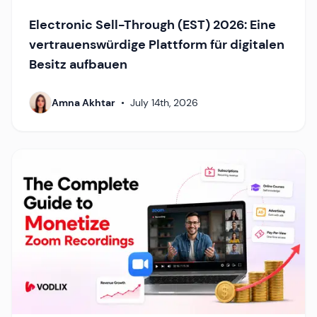
Electronic Sell-Through (EST) 2026: Eine
vertrauenswürdige Plattform für digitalen
Besitz aufbauen
Amna Akhtar
•
July 14th, 2026