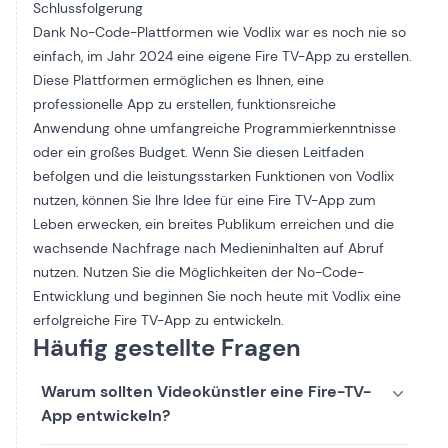
Schlussfolgerung
Dank No-Code-Plattformen wie Vodlix war es noch nie so
einfach, im Jahr 2024 eine eigene Fire TV-App zu erstellen.
Diese Plattformen ermöglichen es Ihnen, eine
professionelle App zu erstellen,
funktionsreiche
Anwendung
ohne umfangreiche Programmierkenntnisse
oder ein großes Budget. Wenn Sie diesen Leitfaden
befolgen und die leistungsstarken Funktionen von Vodlix
nutzen, können Sie Ihre Idee für eine Fire TV-App zum
Leben erwecken, ein breites Publikum erreichen und die
wachsende Nachfrage nach Medieninhalten auf Abruf
nutzen. Nutzen Sie die Möglichkeiten der No-Code-
Entwicklung und beginnen Sie noch heute mit Vodlix eine
erfolgreiche Fire TV-App zu entwickeln.
Häufig gestellte Fragen
Warum sollten Videokünstler eine Fire-TV-
App entwickeln?