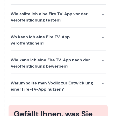
Wie sollte ich eine Fire TV-App vor der
Veröffentlichung testen?
Wo kann ich eine Fire TV-App
veröffentlichen?
Wie kann ich eine Fire TV-App nach der
Veröffentlichung bewerben?
Warum sollte man Vodlix zur Entwicklung
einer Fire-TV-App nutzen?
Gefällt Ihnen, was Sie