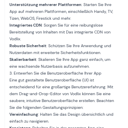
Unterstützung mehrerer Plattformen
: Starten Sie Ihre
App auf mehreren Plattformen, einschließlich Handy, TV,
Tizen, WebOS, Firestick und mehr.
Integriertes CDN
: Sorgen Sie für eine reibungslose
Bereitstellung von Inhalten mit
Das integrierte CDN von
Vodlix
.
Robuste Sicherheit
: Schützen Sie Ihre Anwendung und
Nutzerdaten mit
erweiterte Sicherheitsfunktionen
.
Skalierbarkeit
: Skalieren Sie Ihre App ganz einfach, um
eine wachsende Nutzerbasis aufzunehmen.
3. Entwerfen Sie die Benutzeroberfläche Ihrer App
Eine gut gestaltete Benutzeroberfläche (UI) ist
entscheidend für eine großartige Benutzererfahrung. Mit
dem Drag-and-Drop-Editor von Vodlix können Sie eine
saubere, intuitive Benutzeroberfläche erstellen. Beachten
Sie die folgenden Gestaltungsprinzipien:
Vereinfachung
: Halten Sie das Design übersichtlich und
einfach zu navigieren.