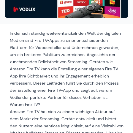
In der sich ständig weiterentwickelnden Welt der digitalen
Medien sind Fire TV-Apps zu einer entscheidenden
Plattform für Videoersteller und Unternehmen geworden,
um ein breiteres Publikum zu erreichen. Angesichts der
zunehmenden Beliebtheit von Streaming-Geräten wie
Amazon Fire TV kann die Erstellung einer eigenen Fire TV-
App Ihre Sichtbarkeit und Ihr Engagement erheblich
verbessern. Dieser Leitfaden führt Sie durch den Prozess
der Erstellung einer Fire TV-App und zeigt auf, warum
Vodlix der perfekte Partner für dieses Vorhaben ist.
Warum Fire TV?
Amazon Fire TV hat sich zu einem wichtigen Akteur auf
dem Markt der Streaming-Geräte entwickelt und bietet
den Nutzern eine nahtlose Möglichkeit, auf eine Vielzahl von