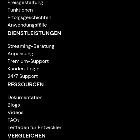
Preisgestaltung
Funktionen
Erfolgsgeschichten
Anwendungsfälle
DIENSTLEISTUNGEN
Streaming-Beratung
Anpassung
Premium-Support
Kunden-Login
24/7 Support
RESSOURCEN
Dokumentation
Blogs
Videos
FAQs
Leitfaden für Entwickler
VERGLEICHEN