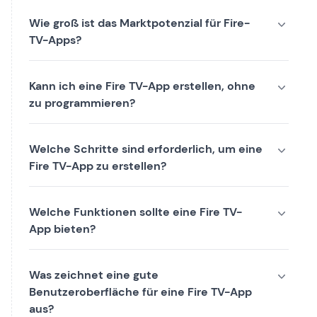
Wie groß ist das Marktpotenzial für Fire-
TV-Apps?
Kann ich eine Fire TV-App erstellen, ohne
zu programmieren?
Welche Schritte sind erforderlich, um eine
Fire TV-App zu erstellen?
Welche Funktionen sollte eine Fire TV-
App bieten?
Was zeichnet eine gute
Benutzeroberfläche für eine Fire TV-App
aus?