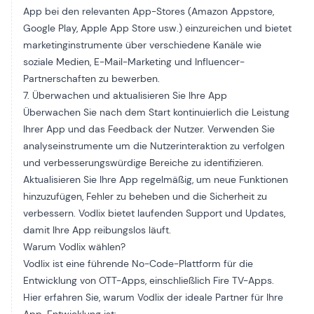
App bei den relevanten App-Stores (Amazon Appstore,
Google Play, Apple App Store usw.) einzureichen und bietet
marketinginstrumente
über verschiedene Kanäle wie
soziale Medien, E-Mail-Marketing und Influencer-
Partnerschaften zu bewerben.
7. Überwachen und aktualisieren Sie Ihre App
Überwachen Sie nach dem Start kontinuierlich die Leistung
Ihrer App und das Feedback der Nutzer. Verwenden Sie
analyseinstrumente
um die Nutzerinteraktion zu verfolgen
und verbesserungswürdige Bereiche zu identifizieren.
Aktualisieren Sie Ihre App regelmäßig, um neue Funktionen
hinzuzufügen, Fehler zu beheben und die Sicherheit zu
verbessern. Vodlix bietet laufenden Support und Updates,
damit Ihre App reibungslos läuft.
Warum Vodlix wählen?
Vodlix ist eine führende No-Code-Plattform für die
Entwicklung von OTT-Apps, einschließlich Fire TV-Apps.
Hier erfahren Sie, warum Vodlix der ideale Partner für Ihre