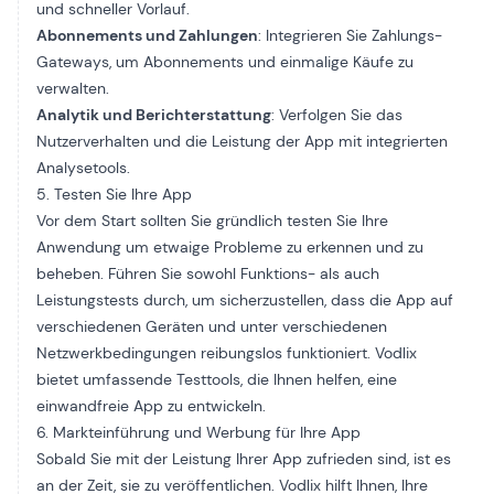
und schneller Vorlauf.
Abonnements und Zahlungen
: Integrieren Sie Zahlungs-
Gateways, um Abonnements und einmalige Käufe zu
verwalten.
Analytik und Berichterstattung
: Verfolgen Sie das
Nutzerverhalten und die Leistung der App mit integrierten
Analysetools.
5. Testen Sie Ihre App
Vor dem Start sollten Sie gründlich
testen Sie Ihre
Anwendung
um etwaige Probleme zu erkennen und zu
beheben. Führen Sie sowohl Funktions- als auch
Leistungstests durch, um sicherzustellen, dass die App auf
verschiedenen Geräten und unter verschiedenen
Netzwerkbedingungen reibungslos funktioniert. Vodlix
bietet umfassende Testtools, die Ihnen helfen, eine
einwandfreie App zu entwickeln.
6. Markteinführung und Werbung für Ihre App
Sobald Sie mit der Leistung Ihrer App zufrieden sind, ist es
an der Zeit, sie zu veröffentlichen. Vodlix hilft Ihnen, Ihre