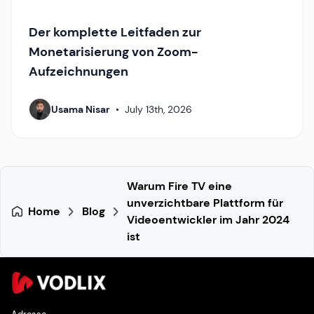
Der komplette Leitfaden zur
Monetarisierung von Zoom-
Aufzeichnungen
Usama Nisar
•
July 13th, 2026
Warum Fire TV eine
unverzichtbare Plattform für
Home
Blog
Videoentwickler im Jahr 2024
ist