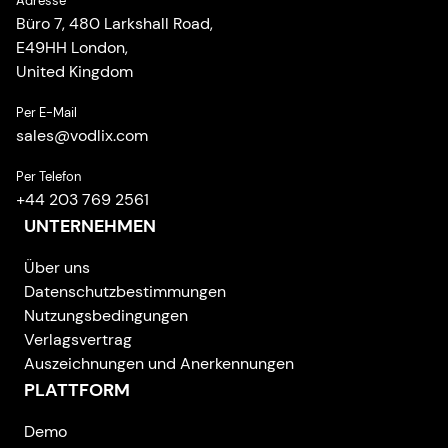
Adresse
Büro 7, 480 Larkshall Road,
E49HH London,
United Kingdom
Per E-Mail
sales
@
vodlix.com
Per Telefon
+44 203 769 2561
UNTERNEHMEN
Über uns
Datenschutzbestimmungen
Nutzungsbedingungen
Verlagsvertrag
Auszeichnungen und Anerkennungen
PLATTFORM
Demo