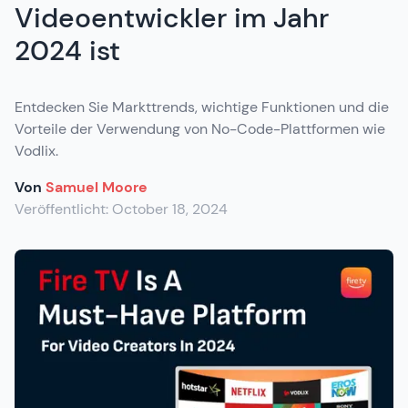
Videoentwickler im Jahr
2024 ist
Entdecken Sie Markttrends, wichtige Funktionen und die
Vorteile der Verwendung von No-Code-Plattformen wie
Vodlix.
Von
Samuel Moore
Veröffentlicht:
October 18, 2024