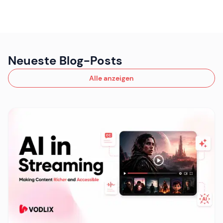
Neueste Blog-Posts
Alle anzeigen