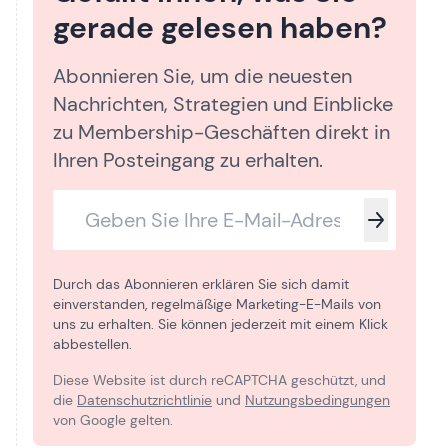
gerade gelesen haben?
Abonnieren Sie, um die neuesten
Nachrichten, Strategien und Einblicke
zu Membership-Geschäften direkt in
Ihren Posteingang zu erhalten.
Durch das Abonnieren erklären Sie sich damit
einverstanden, regelmäßige Marketing-E-Mails von
uns zu erhalten. Sie können jederzeit mit einem Klick
abbestellen.
Diese Website ist durch reCAPTCHA geschützt, und
die
Datenschutzrichtlinie
und
Nutzungsbedingungen
von Google gelten.