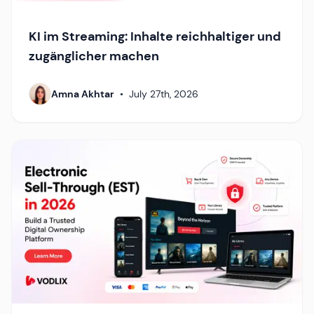
KI im Streaming: Inhalte reichhaltiger und
zugänglicher machen
Amna Akhtar
•
July 27th, 2026