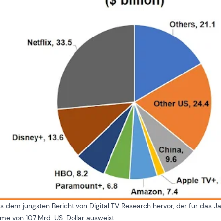
s dem jüngsten Bericht von Digital TV Research hervor, der für das J
 von 107 Mrd. US-Dollar ausweist.