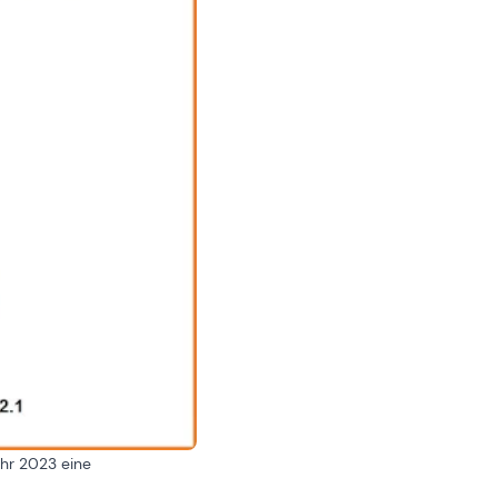
ahr 2023 eine