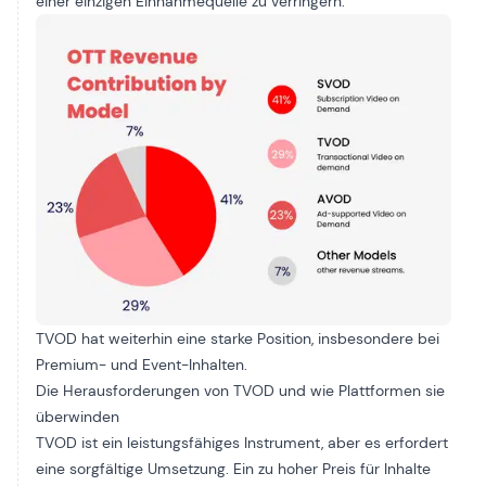
einer einzigen Einnahmequelle zu verringern.
TVOD hat weiterhin eine starke Position, insbesondere bei
Premium- und Event-Inhalten.
Die Herausforderungen von TVOD und wie Plattformen sie
überwinden
TVOD ist ein leistungsfähiges Instrument, aber es erfordert
eine sorgfältige Umsetzung. Ein zu hoher Preis für Inhalte