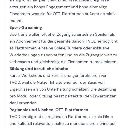
erzeugen ein hohes Engagement und hohe einmalige
Einnahmen, was sie für OTT-Plattformen äußerst attraktiv
macht.
Sport-Streaming
Sportfans wollen oft eher Zugang zu einzelnen Spielen als
ein Abonnement für die gesamte Saison. TVOD ermöglicht
es Plattformen, einzelne Spiele, Turniere oder exklusive
Wiederholungen zu verkaufen und so die Zugänglichkeit zu
verbessern und gleichzeitig die Einnahmen zu maximieren.
Bildung und berufliche Inhalte
Kurse, Workshops und Zertifizierungen profitieren von
TVOD, weil die Nutzer Inhalte eher auf der Basis von
Ergebnissen als von Unterhaltung schätzen. Die Bezahlung
pro Modul oder Sitzung passt perfekt zu den Erwartungen
der Lernenden.
Regionale und Nischen-OTT-Plattformen
TVOD ermöglicht es regionalen Plattformen, lokale Filme
und kulturell relevante Inhalte zu monetarisieren, ohne auf