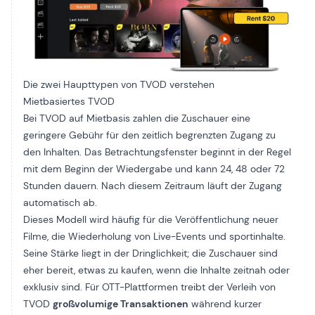
Die zwei Haupttypen von TVOD verstehen
Mietbasiertes TVOD
Bei TVOD auf Mietbasis zahlen die Zuschauer eine
geringere Gebühr für den zeitlich begrenzten Zugang zu
den Inhalten. Das Betrachtungsfenster beginnt in der Regel
mit dem Beginn der Wiedergabe und kann 24, 48 oder 72
Stunden dauern. Nach diesem Zeitraum läuft der Zugang
automatisch ab.
Dieses Modell wird häufig für die Veröffentlichung neuer
Filme, die Wiederholung von Live-Events und
sportinhalte
.
Seine Stärke liegt in der Dringlichkeit; die Zuschauer sind
eher bereit, etwas zu kaufen, wenn die Inhalte zeitnah oder
exklusiv sind. Für OTT-Plattformen treibt der Verleih von
TVOD
großvolumige Transaktionen
während kurzer