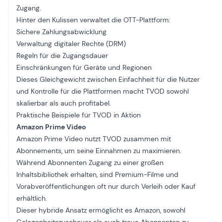
Zugang.
Hinter den Kulissen verwaltet die OTT-Plattform:
Sichere Zahlungsabwicklung
Verwaltung digitaler Rechte (DRM)
Regeln für die Zugangsdauer
Einschränkungen für Geräte und Regionen
Dieses Gleichgewicht zwischen Einfachheit für die Nutzer
und Kontrolle für die Plattformen macht TVOD sowohl
skalierbar als auch profitabel.
Praktische Beispiele für TVOD in Aktion
Amazon Prime Video
Amazon Prime Video nutzt TVOD zusammen mit
Abonnements, um seine Einnahmen zu maximieren.
Während Abonnenten Zugang zu einer großen
Inhaltsbibliothek erhalten, sind Premium-Filme und
Vorabveröffentlichungen oft nur durch Verleih oder Kauf
erhältlich.
Dieser hybride Ansatz ermöglicht es Amazon, sowohl
Gelegenheitszuschauer als auch treue Abonnenten zu