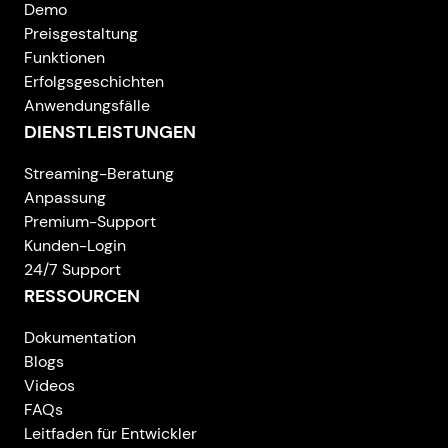
Demo
Preisgestaltung
Funktionen
Erfolgsgeschichten
Anwendungsfälle
DIENSTLEISTUNGEN
Streaming-Beratung
Anpassung
Premium-Support
Kunden-Login
24/7 Support
RESSOURCEN
Dokumentation
Blogs
Videos
FAQs
Leitfaden für Entwickler