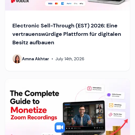
Electronic Sell-Through (EST) 2026: Eine
vertrauenswürdige Plattform für digitalen
Besitz aufbauen
Amna Akhtar
•
July 14th, 2026