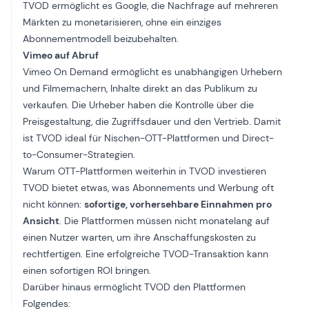
TVOD ermöglicht es Google, die Nachfrage auf mehreren
Märkten zu monetarisieren, ohne ein einziges
Abonnementmodell beizubehalten.
Vimeo auf Abruf
Vimeo On Demand ermöglicht es unabhängigen Urhebern
und Filmemachern, Inhalte direkt an das Publikum zu
verkaufen. Die Urheber haben die Kontrolle über die
Preisgestaltung, die Zugriffsdauer und den Vertrieb. Damit
ist TVOD ideal für Nischen-OTT-Plattformen und Direct-
to-Consumer-Strategien.
Warum OTT-Plattformen weiterhin in TVOD investieren
TVOD bietet etwas, was Abonnements und Werbung oft
nicht können:
sofortige, vorhersehbare Einnahmen pro
Ansicht
. Die Plattformen müssen nicht monatelang auf
einen Nutzer warten, um ihre Anschaffungskosten zu
rechtfertigen. Eine erfolgreiche TVOD-Transaktion kann
einen sofortigen ROI bringen.
Darüber hinaus ermöglicht TVOD den Plattformen
Folgendes: