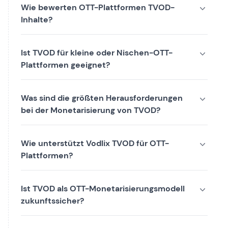
Wie bewerten OTT-Plattformen TVOD-
Inhalte?
Ist TVOD für kleine oder Nischen-OTT-
Plattformen geeignet?
Was sind die größten Herausforderungen
bei der Monetarisierung von TVOD?
Wie unterstützt Vodlix TVOD für OTT-
Plattformen?
Ist TVOD als OTT-Monetarisierungsmodell
zukunftssicher?