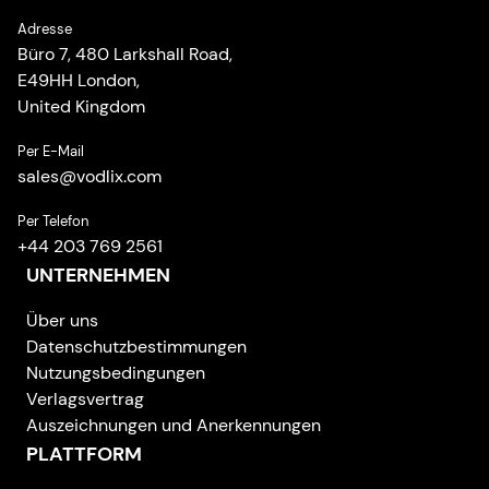
Adresse
Büro 7, 480 Larkshall Road,
E49HH London,
United Kingdom
Per E-Mail
sales
@
vodlix.com
Per Telefon
+44 203 769 2561
UNTERNEHMEN
Über uns
Datenschutzbestimmungen
Nutzungsbedingungen
Verlagsvertrag
Auszeichnungen und Anerkennungen
PLATTFORM