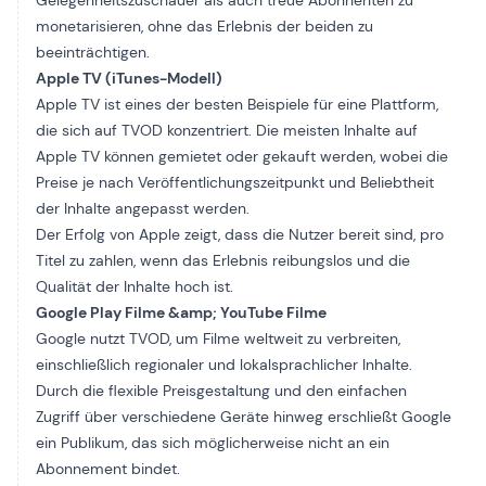
monetarisieren, ohne das Erlebnis der beiden zu
beeinträchtigen.
Apple TV (iTunes-Modell)
Apple TV ist eines der besten Beispiele für eine Plattform,
die sich auf TVOD konzentriert. Die meisten Inhalte auf
Apple TV können gemietet oder gekauft werden, wobei die
Preise je nach Veröffentlichungszeitpunkt und Beliebtheit
der Inhalte angepasst werden.
Der Erfolg von Apple zeigt, dass die Nutzer bereit sind, pro
Titel zu zahlen, wenn das Erlebnis reibungslos und die
Qualität der Inhalte hoch ist.
Google Play Filme &amp; YouTube Filme
Google nutzt TVOD, um Filme weltweit zu verbreiten,
einschließlich regionaler und lokalsprachlicher Inhalte.
Durch die flexible Preisgestaltung und den einfachen
Zugriff über verschiedene Geräte hinweg erschließt Google
ein Publikum, das sich möglicherweise nicht an ein
Abonnement bindet.