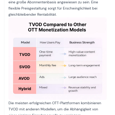
eine große Abonnentenbasis angewiesen zu sein. Eine
flexible Preisgestaltung sorgt für Erschwinglichkeit bei
gleichbleibender Rentabilität.
Die meisten erfolgreichen OTT-Plattformen kombinieren
TVOD mit anderen Modellen, um die Abhängigkeit von