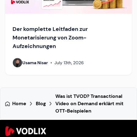
Der komplette Leitfaden zur
Monetarisierung von Zoom-
Aufzeichnungen
Usama Nisar
•
July 13th, 2026
Was ist TVOD? Transactional
Home
Blog
Video on Demand erklärt mit
OTT-Beispielen