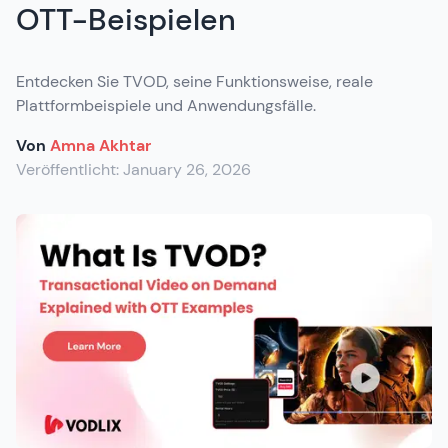
OTT-Beispielen
Entdecken Sie TVOD, seine Funktionsweise, reale
Plattformbeispiele und Anwendungsfälle.
Von
Amna Akhtar
Veröffentlicht:
January 26, 2026