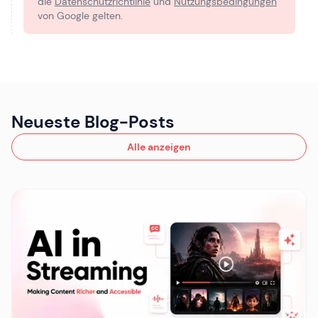
die
Datenschutzrichtlinie
und
Nutzungsbedingungen
von Google gelten.
Neueste Blog-Posts
Alle anzeigen