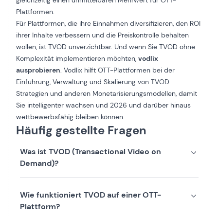
Plattformen.
Für Plattformen, die ihre Einnahmen diversifizieren, den ROI
ihrer Inhalte verbessern und die Preiskontrolle behalten
wollen, ist TVOD unverzichtbar. Und wenn Sie TVOD ohne
Komplexität implementieren möchten,
vodlix
ausprobieren
. Vodlix hilft OTT-Plattformen bei der
Einführung, Verwaltung und Skalierung von TVOD-
Strategien und anderen Monetarisierungsmodellen, damit
Sie intelligenter wachsen und 2026 und darüber hinaus
wettbewerbsfähig bleiben können.
Häufig gestellte Fragen
Was ist TVOD (Transactional Video on
Demand)?
Wie funktioniert TVOD auf einer OTT-
Plattform?