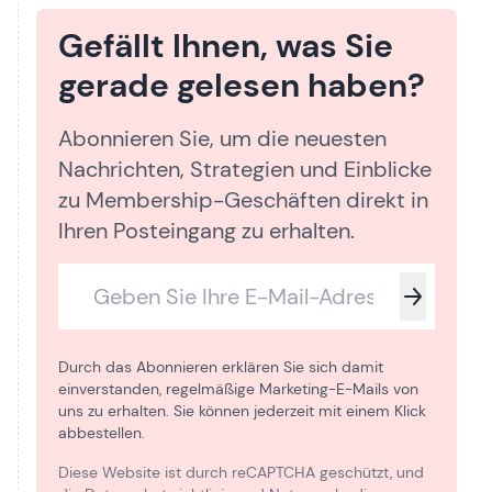
Gefällt Ihnen, was Sie
gerade gelesen haben?
Abonnieren Sie, um die neuesten
Nachrichten, Strategien und Einblicke
zu Membership-Geschäften direkt in
Ihren Posteingang zu erhalten.
Durch das Abonnieren erklären Sie sich damit
einverstanden, regelmäßige Marketing-E-Mails von
uns zu erhalten. Sie können jederzeit mit einem Klick
abbestellen.
Diese Website ist durch reCAPTCHA geschützt, und