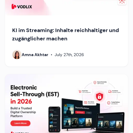
KI im Streaming: Inhalte reichhaltiger und
zugänglicher machen
Amna Akhtar
•
July 27th, 2026