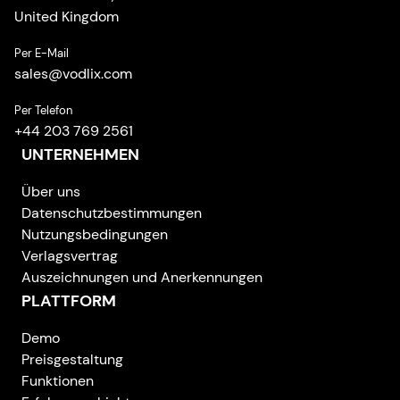
United Kingdom
Per E-Mail
sales
@
vodlix.com
Per Telefon
+44 203 769 2561
UNTERNEHMEN
Über uns
Datenschutzbestimmungen
Nutzungsbedingungen
Verlagsvertrag
Auszeichnungen und Anerkennungen
PLATTFORM
Demo
Preisgestaltung
Funktionen