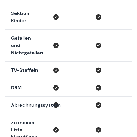
Sektion
Kinder
Gefallen
und
Nichtgefallen
TV-Staffeln
DRM
Abrechnungssystem
Zu meiner
Liste