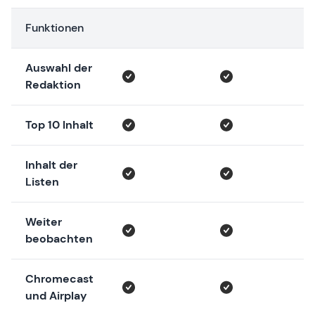
Funktionen
Auswahl der
Redaktion
Top 10 Inhalt
Inhalt der
Listen
Weiter
beobachten
Chromecast
und Airplay