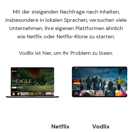
Mit der steigenden Nachfrage nach Inhalten,
insbesondere in lokalen Sprachen, versuchen viele
Unternehmen, ihre eigenen Plattformen ähnlich
wie Netflix oder Netflix-Klone zu starten.
Vodlix ist hier, um Ihr Problem zu lösen.
Netflix
Vodlix