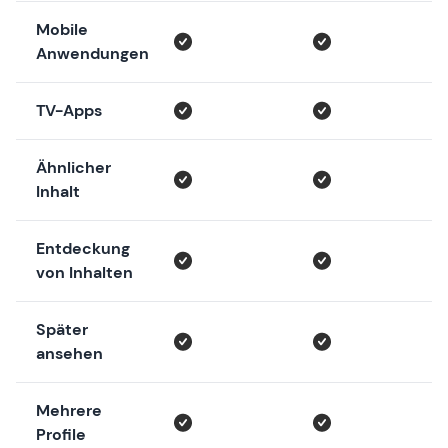
Mobile
Anwendungen
TV-Apps
Ähnlicher
Inhalt
Entdeckung
von Inhalten
Später
ansehen
Mehrere
Profile