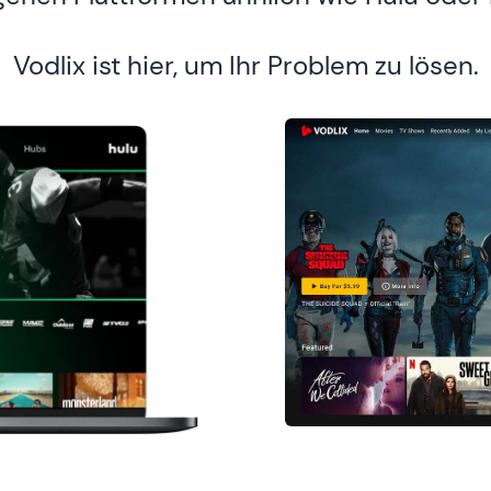
Vodlix ist hier, um Ihr Problem zu lösen.