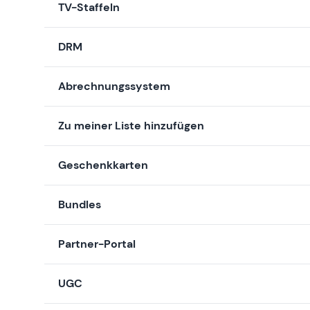
TV-Staffeln
DRM
Abrechnungssystem
Zu meiner Liste hinzufügen
Geschenkkarten
Bundles
Partner-Portal
UGC