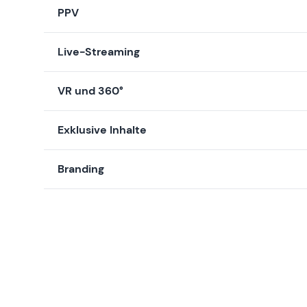
PPV
Live-Streaming
VR und 360°
Exklusive Inhalte
Branding