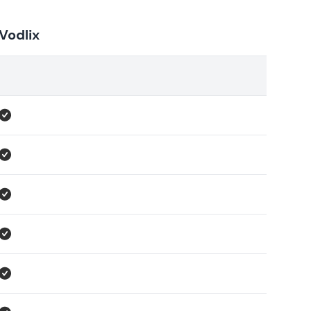
Vodlix