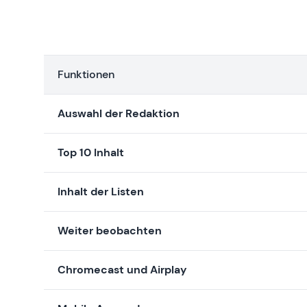
Funktionen
Auswahl der Redaktion
Top 10 Inhalt
Inhalt der Listen
Weiter beobachten
Chromecast und Airplay