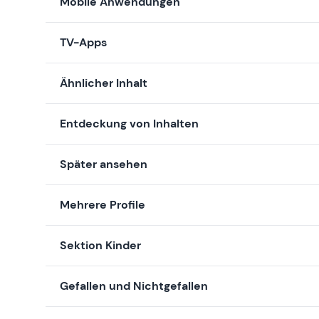
Mobile Anwendungen
TV-Apps
Ähnlicher Inhalt
Entdeckung von Inhalten
Später ansehen
Mehrere Profile
Sektion Kinder
Gefallen und Nichtgefallen