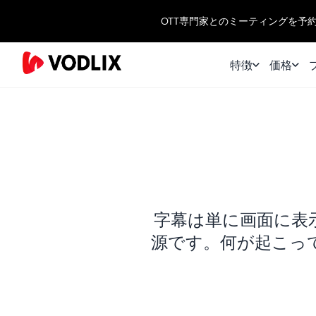
OTT専門家とのミーティングを予
特徴
価格
字幕は単に画面に表
源です。何が起こっ