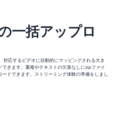
由の一括アップロ
り、対応するビデオに自動的にマッピングされる大き
できます。重複やテキストの欠落なしにzipファイ
ロードできます。ストリーミング体験の準備をしまし