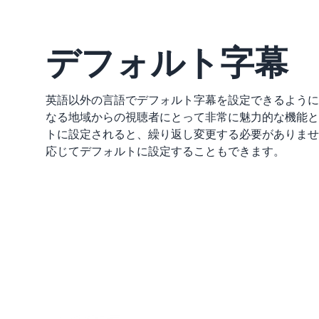
デフォルト字幕
英語以外の言語でデフォルト字幕を設定できるように
なる地域からの視聴者にとって非常に魅力的な機能と
トに設定されると、繰り返し変更する必要がありませ
応じてデフォルトに設定することもできます。