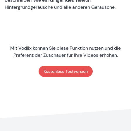
beschreiben, wie ein klingelndes Telefon,
Hintergrundgeräusche und alle anderen Geräusche.
Mit Vodlix können Sie diese Funktion nutzen und die
Präferenz der Zuschauer für Ihre Videos erhöhen.
Kostenlose Testversion