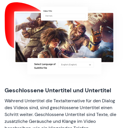
Geschlossene Untertitel und Untertitel
Während Untertitel die Textalternative für den Dialog
des Videos sind, sind geschlossene Untertitel einen
Schritt weiter. Geschlossene Untertitel sind Texte, die
zusätzliche Geräusche und Klänge im Video