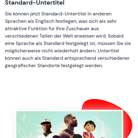
Standard-Untertitel
Sie können jetzt Standard-Untertitel in anderen
Sprachen als Englisch festlegen, was sich als sehr
attraktive Funktion für Ihre Zuschauer aus
verschiedenen Teilen der Welt erweisen wird. Sobald
eine Sprache als Standard festgelegt ist, müssen Sie sie
möglicherweise nicht wiederholt ändern. Untertitel
können auch als Standard entsprechend verschiedener
geografischer Standorte festgelegt werden.