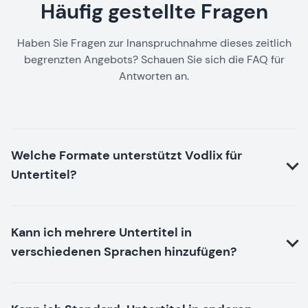
Häufig gestellte Fragen
Haben Sie Fragen zur Inanspruchnahme dieses zeitlich
begrenzten Angebots? Schauen Sie sich die FAQ für
Antworten an.
Welche Formate unterstützt Vodlix für
Untertitel?
Kann ich mehrere Untertitel in
verschiedenen Sprachen hinzufügen?