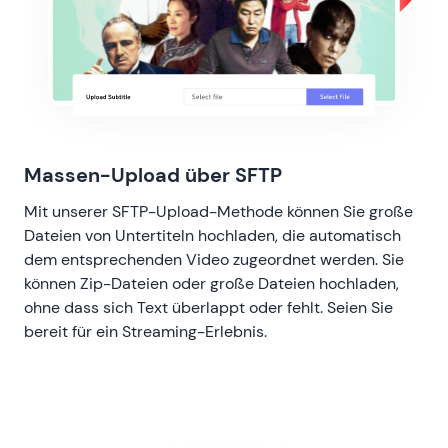
Massen-Upload über SFTP
Mit unserer SFTP-Upload-Methode können Sie große
Dateien von Untertiteln hochladen, die automatisch
dem entsprechenden Video zugeordnet werden. Sie
können Zip-Dateien oder große Dateien hochladen,
ohne dass sich Text überlappt oder fehlt. Seien Sie
bereit für ein Streaming-Erlebnis.