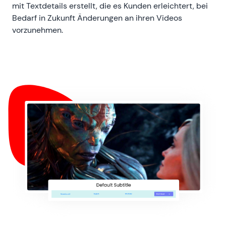
mit Textdetails erstellt, die es Kunden erleichtert, bei
Bedarf in Zukunft Änderungen an ihren Videos
vorzunehmen.