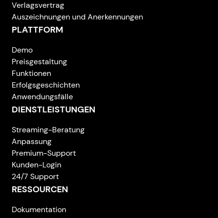
Verlagsvertrag
Auszeichnungen und Anerkennungen
PLATTFORM
Demo
Preisgestaltung
Funktionen
Erfolgsgeschichten
Anwendungsfälle
DIENSTLEISTUNGEN
Streaming-Beratung
Anpassung
Premium-Support
Kunden-Login
24/7 Support
RESSOURCEN
Dokumentation