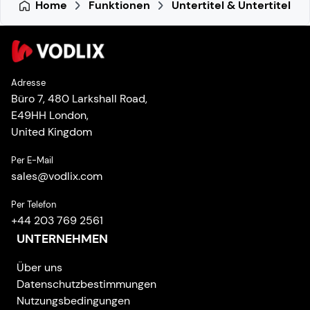
Home
Funktionen
Untertitel & Untertitel
Adresse
Büro 7, 480 Larkshall Road,
E49HH London,
United Kingdom
Per E-Mail
sales
@
vodlix.com
Per Telefon
+44 203 769 2561
UNTERNEHMEN
Über uns
Datenschutzbestimmungen
Nutzungsbedingungen