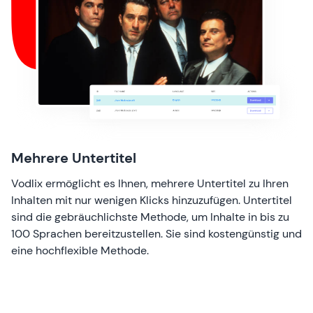
Mehrere Untertitel
Vodlix ermöglicht es Ihnen, mehrere Untertitel zu Ihren
Inhalten mit nur wenigen Klicks hinzuzufügen. Untertitel
sind die gebräuchlichste Methode, um Inhalte in bis zu
100 Sprachen bereitzustellen. Sie sind kostengünstig und
eine hochflexible Methode.