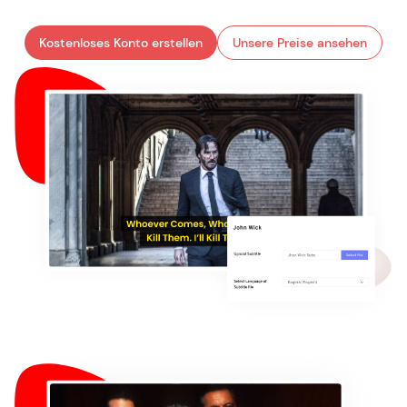
Kostenloses Konto erstellen
Unsere Preise ansehen