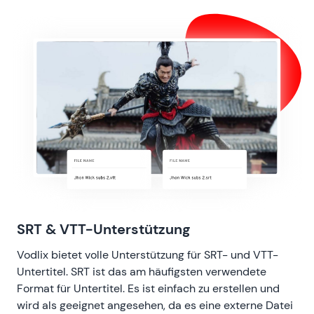
SRT & VTT-Unterstützung
Vodlix bietet volle Unterstützung für SRT- und VTT-
Untertitel. SRT ist das am häufigsten verwendete
Format für Untertitel. Es ist einfach zu erstellen und
wird als geeignet angesehen, da es eine externe Datei