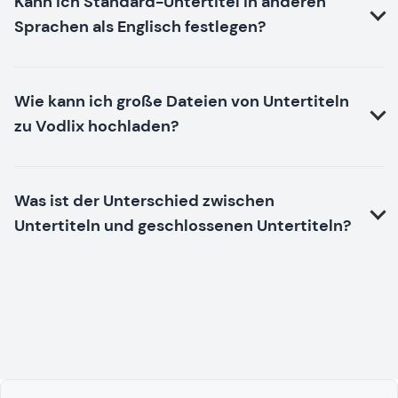
Kann ich Standard-Untertitel in anderen
Sprachen als Englisch festlegen?
Wie kann ich große Dateien von Untertiteln
zu Vodlix hochladen?
Was ist der Unterschied zwischen
Untertiteln und geschlossenen Untertiteln?